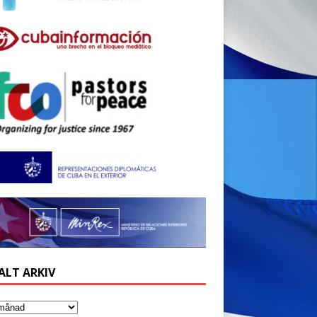
ALT ARKIV