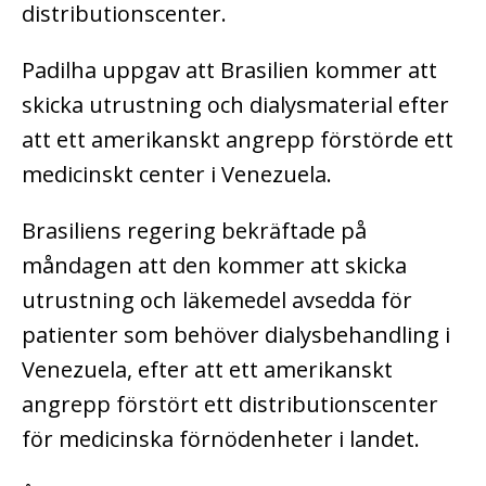
distributionscenter.
Padilha uppgav att Brasilien kommer att
skicka utrustning och dialysmaterial efter
att ett amerikanskt angrepp förstörde ett
medicinskt center i Venezuela.
Brasiliens regering bekräftade på
måndagen att den kommer att skicka
utrustning och läkemedel avsedda för
patienter som behöver dialysbehandling i
Venezuela, efter att ett amerikanskt
angrepp förstört ett distributionscenter
för medicinska förnödenheter i landet.