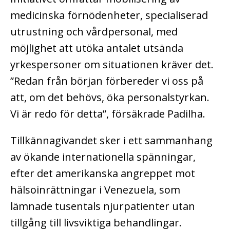
medicinska förnödenheter, specialiserad
utrustning och vårdpersonal, med
möjlighet att utöka antalet utsända
yrkespersoner om situationen kräver det.
”Redan från början förbereder vi oss på
att, om det behövs, öka personalstyrkan.
Vi är redo för detta”, försäkrade Padilha.
Tillkännagivandet sker i ett sammanhang
av ökande internationella spänningar,
efter det amerikanska angreppet mot
hälsoinrättningar i Venezuela, som
lämnade tusentals njurpatienter utan
tillgång till livsviktiga behandlingar.