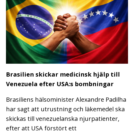
Brasilien skickar medicinsk hjälp till
Venezuela efter USA:s bombningar
Brasiliens hälsominister Alexandre Padilha
har sagt att utrustning och läkemedel ska
skickas till venezuelanska njurpatienter,
efter att USA förstört ett