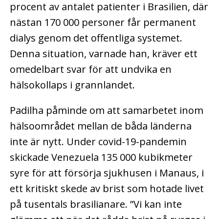
procent av antalet patienter i Brasilien, där
nästan 170 000 personer får permanent
dialys genom det offentliga systemet.
Denna situation, varnade han, kräver ett
omedelbart svar för att undvika en
hälsokollaps i grannlandet.
Padilha påminde om att samarbetet inom
hälsoområdet mellan de båda länderna
inte är nytt. Under covid-19-pandemin
skickade Venezuela 135 000 kubikmeter
syre för att försörja sjukhusen i Manaus, i
ett kritiskt skede av brist som hotade livet
på tusentals brasilianare. ”Vi kan inte