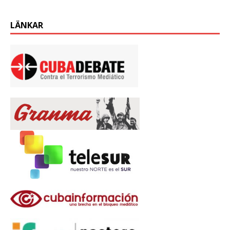
LÄNKAR