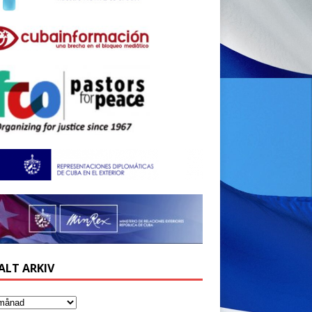
ALT ARKIV