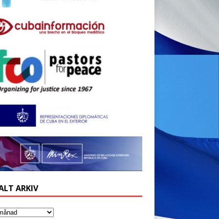
ALT ARKIV