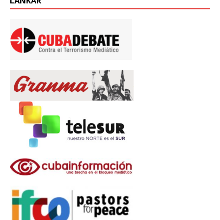
LÄNKAR