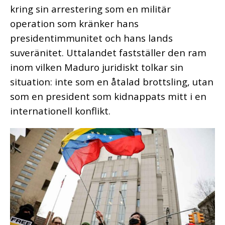
kring sin arrestering som en militär
operation som kränker hans
presidentimmunitet och hans lands
suveränitet. Uttalandet fastställer den ram
inom vilken Maduro juridiskt tolkar sin
situation: inte som en åtalad brottsling, utan
som en president som kidnappats mitt i en
internationell konflikt.