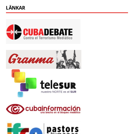
LÄNKAR