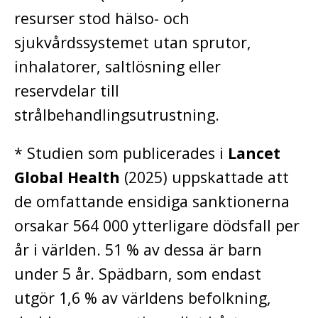
resurser stod hälso- och
sjukvårdssystemet utan sprutor,
inhalatorer, saltlösning eller
reservdelar till
strålbehandlingsutrustning.
* Studien som publicerades i
Lancet
Global Health
(2025) uppskattade att
de omfattande ensidiga sanktionerna
orsakar 564 000 ytterligare dödsfall per
år i världen. 51 % av dessa är barn
under 5 år. Spädbarn, som endast
utgör 1,6 % av världens befolkning,