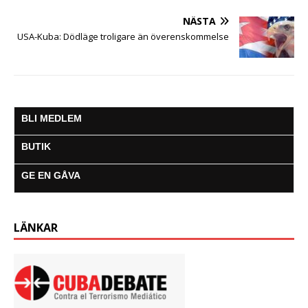
NÄSTA
USA-Kuba: Dödläge troligare än överenskommelse
BLI MEDLEM
BUTIK
GE EN GÅVA
LÄNKAR