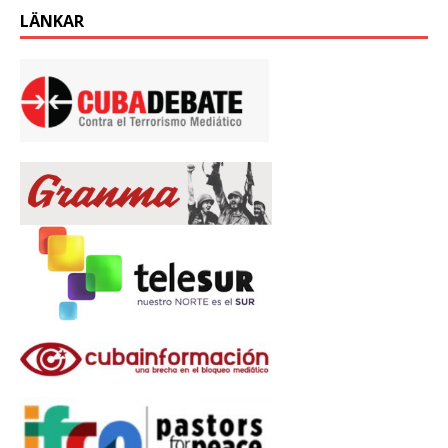
LÄNKAR