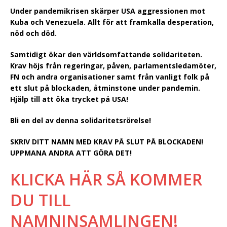
Under pandemikrisen skärper USA aggressionen mot
Kuba och Venezuela. Allt för att framkalla desperation,
nöd och död.
Samtidigt ökar den världsomfattande solidariteten.
Krav höjs från regeringar, påven, parlamentsledamöter,
FN och andra organisationer samt från vanligt folk på
ett slut på blockaden, åtminstone under pandemin.
Hjälp till att öka trycket på USA!
Bli en del av denna solidaritetsrörelse!
SKRIV DITT NAMN MED KRAV PÅ SLUT PÅ BLOCKADEN!
UPPMANA ANDRA ATT GÖRA DET!
KLICKA HÄR SÅ KOMMER
DU TILL
NAMNINSAMLINGEN!