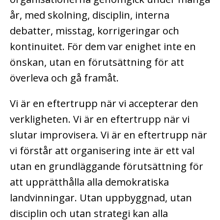
år, med skolning, disciplin, interna
debatter, misstag, korrigeringar och
kontinuitet. För dem var enighet inte en
önskan, utan en förutsättning för att
överleva och gå framåt.
Vi är en eftertrupp när vi accepterar den
verkligheten. Vi är en eftertrupp när vi
slutar improvisera. Vi är en eftertrupp när
vi förstår att organisering inte är ett val
utan en grundläggande förutsättning för
att upprätthålla alla demokratiska
landvinningar. Utan uppbyggnad, utan
disciplin och utan strategi kan alla