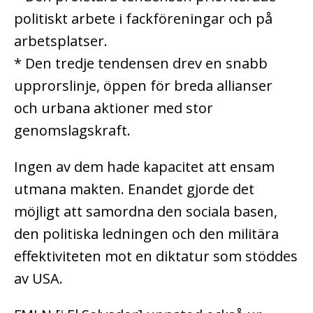
politiskt arbete i fackföreningar och på
arbetsplatser.
* Den tredje tendensen drev en snabb
upprorslinje, öppen för breda allianser
och urbana aktioner med stor
genomslagskraft.
Ingen av dem hade kapacitet att ensam
utmana makten. Enandet gjorde det
möjligt att samordna den sociala basen,
den politiska ledningen och den militära
effektiviteten mot en diktatur som stöddes
av USA.