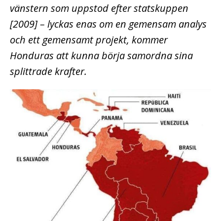
vänstern som uppstod efter statskuppen
[2009] – lyckas enas om en gemensam analys
och ett gemensamt projekt, kommer
Honduras att kunna börja samordna sina
splittrade krafter.