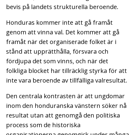
bevis på landets strukturella beroende.
Honduras kommer inte att gå framåt
genom att vinna val. Det kommer att gå
framåt när det organiserade folket är i
stånd att upprätthålla, försvara och
fördjupa det som vinns, och när det
folkliga blocket har tillräcklig styrka för att
inte vara beroende av tillfälliga valresultat.
Den centrala kontrasten är att ungdomar
inom den honduranska vänstern söker nå
resultat utan att genomgå den politiska
process som de historiska
organisationerna genomgick under många