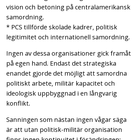
vision och betoning på centralamerikansk
samordning.
* PCS tillförde skolade kadrer, politisk
legitimitet och internationell samordning.
Ingen av dessa organisationer gick framåt
på egen hand. Endast det strategiska
enandet gjorde det möjligt att samordna
politiskt arbete, militär kapacitet och
ideologisk uppbyggnad i en långvarig
konflikt.
Sanningen som nästan ingen vågar säga
är att utan politisk-militär organisation
finns ingen kontinuitet i förändringen;