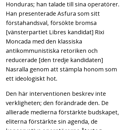
Honduras; han talade till sina operatörer.
Han presenterade Asfura som sitt
förstahandsval, försökte bromsa
[vänsterpartiet Libres kandidat] Rixi
Moncada med den klassiska
antikommunistiska retoriken och
reducerade [den tredje kandidaten]
Nasralla genom att stämpla honom som
ett ideologiskt hot.
Den här interventionen beskrev inte
verkligheten; den förändrade den. De
allierade medierna förstärkte budskapet,
eliterna förstärkte sin agenda, de