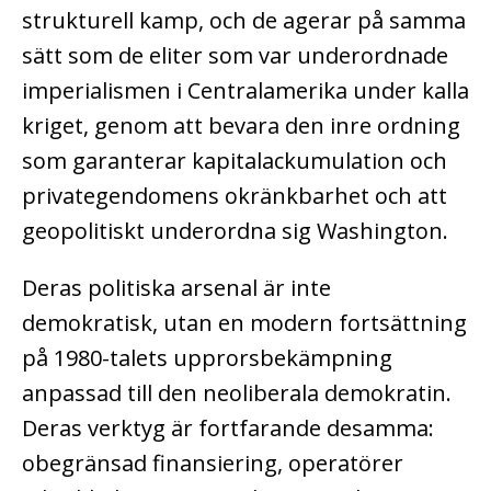
strukturell kamp, och de agerar på samma
sätt som de eliter som var underordnade
imperialismen i Centralamerika under kalla
kriget, genom att bevara den inre ordning
som garanterar kapitalackumulation och
privategendomens okränkbarhet och att
geopolitiskt underordna sig Washington.
Deras politiska arsenal är inte
demokratisk, utan en modern fortsättning
på 1980-talets upprorsbekämpning
anpassad till den neoliberala demokratin.
Deras verktyg är fortfarande desamma:
obegränsad finansiering, operatörer