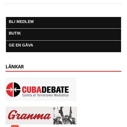
BLI MEDLEM
BUTIK
GE EN GÅVA
LÄNKAR