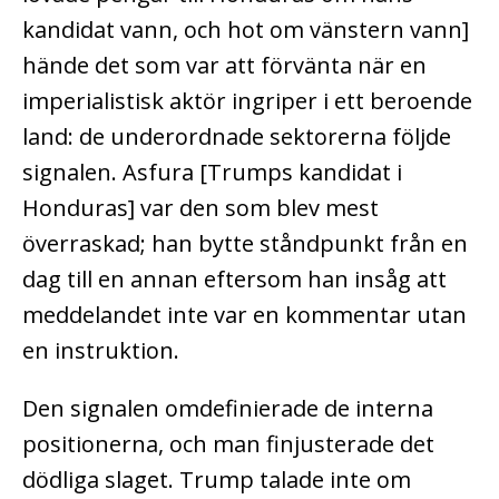
kandidat vann, och hot om vänstern vann]
hände det som var att förvänta när en
imperialistisk aktör ingriper i ett beroende
land: de underordnade sektorerna följde
signalen. Asfura [Trumps kandidat i
Honduras] var den som blev mest
överraskad; han bytte ståndpunkt från en
dag till en annan eftersom han insåg att
meddelandet inte var en kommentar utan
en instruktion.
Den signalen omdefinierade de interna
positionerna, och man finjusterade det
dödliga slaget. Trump talade inte om