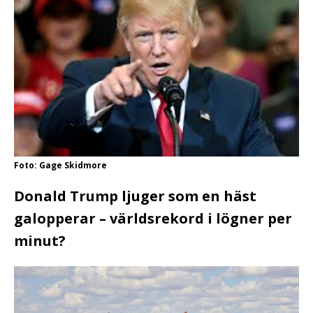
Foto: Gage Skidmore
Donald Trump ljuger som en häst
galopperar – världsrekord i lögner per
minut?