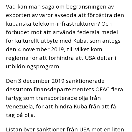
Vad kan man säga om begränsningen av
exporten av varor avsedda att förbättra den
kubanska telekom-infrastrukturen? Och
förbudet mot att använda federala medel
för kulturellt utbyte med Kuba, som antogs
den 4 november 2019, till vilket kom
reglerna för att förhindra att USA deltar i
utbildningsprogram.
Den 3 december 2019 sanktionerade
dessutom finansdepartementets OFAC flera
fartyg som transporterade olja från
Venezuela, för att hindra Kuba från att få
tag på olja.
Listan över sanktioner från USA mot en liten