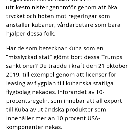
utrikesminister genomför genom att öka
trycket och hoten mot regeringar som
anställer kubaner, vårdarbetare som bara
hjälper dessa folk.
Har de som betecknar Kuba som en
”misslyckad stat” glömt bort dessa Trumps
sanktioner? De trädde i kraft den 21 oktober
2019, till exempel genom att licenser för
leasing av flygplan till kubanska statliga
flygbolag nekades. Införandet av 10-
procentsregeln, som innebär att all export
till Kuba av utländska produkter som
innehåller mer än 10 procent USA-
komponenter nekas.