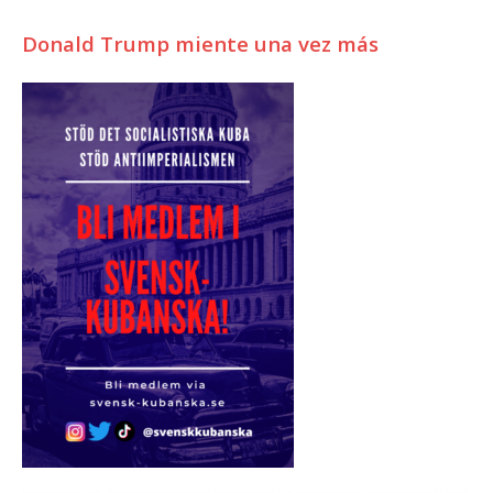
Donald Trump miente una vez más