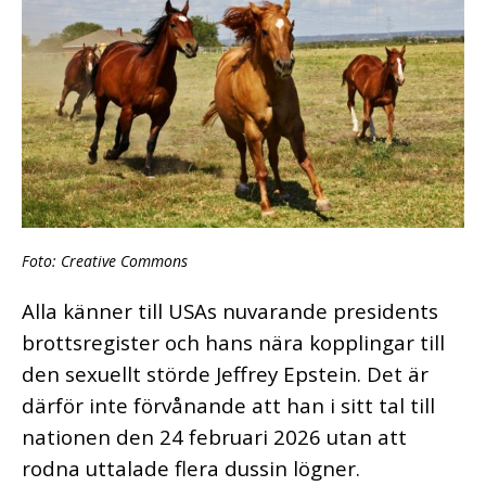
Foto: Creative Commons
Alla känner till USAs nuvarande presidents
brottsregister och hans nära kopplingar till
den sexuellt störde Jeffrey Epstein. Det är
därför inte förvånande att han i sitt tal till
nationen den 24 februari 2026 utan att
rodna uttalade flera dussin lögner.