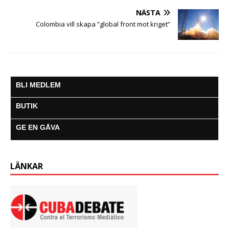
NÄSTA
Colombia vill skapa ”global front mot kriget”
BLI MEDLEM
BUTIK
GE EN GÅVA
LÄNKAR