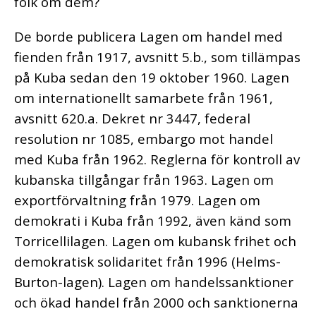
folk om dem?
De borde publicera Lagen om handel med
fienden från 1917, avsnitt 5.b., som tillämpas
på Kuba sedan den 19 oktober 1960. Lagen
om internationellt samarbete från 1961,
avsnitt 620.a. Dekret nr 3447, federal
resolution nr 1085, embargo mot handel
med Kuba från 1962. Reglerna för kontroll av
kubanska tillgångar från 1963. Lagen om
exportförvaltning från 1979. Lagen om
demokrati i Kuba från 1992, även känd som
Torricellilagen. Lagen om kubansk frihet och
demokratisk solidaritet från 1996 (Helms-
Burton-lagen). Lagen om handelssanktioner
och ökad handel från 2000 och sanktionerna