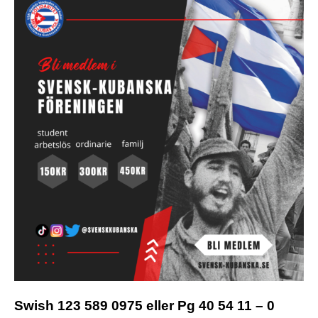
Swish 123 589 0975 eller Pg 40 54 11 – 0