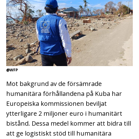
@WFP
Mot bakgrund av de försämrade
humanitära förhållandena på Kuba har
Europeiska kommissionen beviljat
ytterligare 2 miljoner euro i humanitärt
bistånd. Dessa medel kommer att bidra till
att ge logistiskt stöd till humanitära