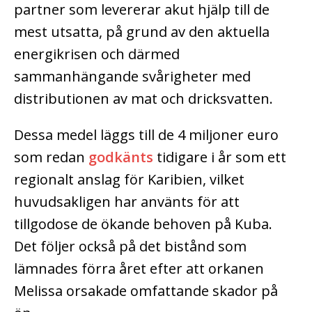
partner som levererar akut hjälp till de
mest utsatta, på grund av den aktuella
energikrisen och därmed
sammanhängande svårigheter med
distributionen av mat och dricksvatten.
Dessa medel läggs till de 4 miljoner euro
som redan
godkänts
tidigare i år som ett
regionalt anslag för Karibien, vilket
huvudsakligen har använts för att
tillgodose de ökande behoven på Kuba.
Det följer också på det bistånd som
lämnades förra året efter att orkanen
Melissa orsakade omfattande skador på