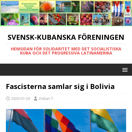
SVENSK-KUBANSKA FÖRENINGEN
HEMSIDAN FÖR SOLIDARITET MED DET SOCIALISTISKA
KUBA OCH DET PROGRESSIVA LATINAMERIKA
Fascisterna samlar sig i Bolivia
2020-01-20
Zoltan T