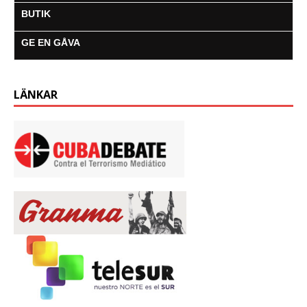
BUTIK
GE EN GÅVA
LÄNKAR