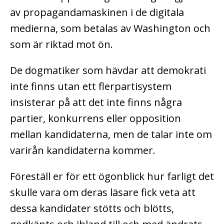
av propagandamaskinen i de digitala
medierna, som betalas av Washington och
som är riktad mot ön.
De dogmatiker som hävdar att demokrati
inte finns utan ett flerpartisystem
insisterar på att det inte finns några
partier, konkurrens eller opposition
mellan kandidaterna, men de talar inte om
varirån kandidaterna kommer.
Föreställ er för ett ögonblick hur farligt det
skulle vara om deras läsare fick veta att
dessa kandidater stötts och blötts,