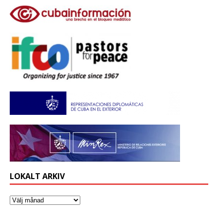
LOKALT ARKIV