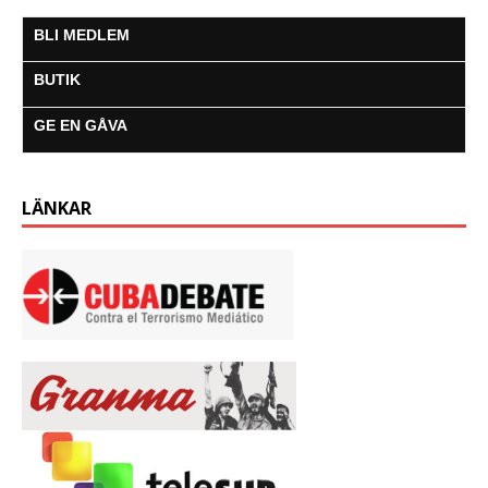
BLI MEDLEM
BUTIK
GE EN GÅVA
LÄNKAR