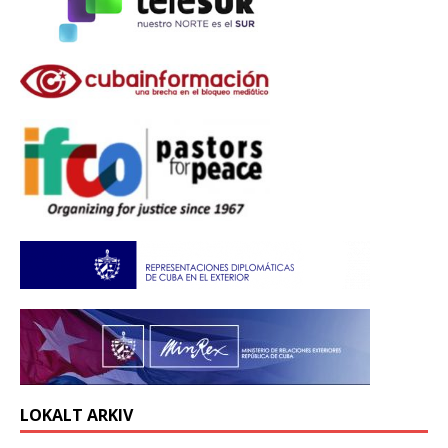
LOKALT ARKIV