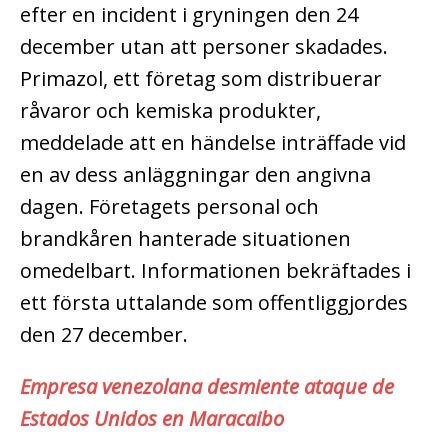
efter en incident i gryningen den 24
december utan att personer skadades.
Primazol, ett företag som distribuerar
råvaror och kemiska produkter,
meddelade att en händelse inträffade vid
en av dess anläggningar den angivna
dagen. Företagets personal och
brandkåren hanterade situationen
omedelbart. Informationen bekräftades i
ett första uttalande som offentliggjordes
den 27 december.
Empresa venezolana desmiente ataque de
Estados Unidos en Maracaibo