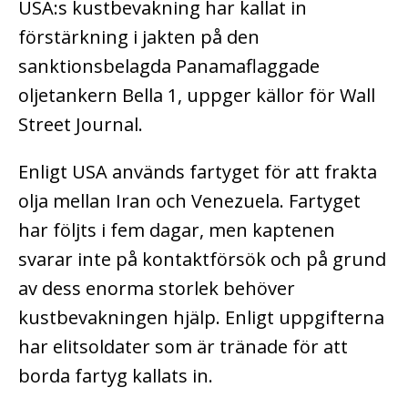
USA:s kustbevakning har kallat in
förstärkning i jakten på den
sanktionsbelagda Panamaflaggade
oljetankern Bella 1, uppger källor för Wall
Street Journal.
Enligt USA används fartyget för att frakta
olja mellan Iran och Venezuela. Fartyget
har följts i fem dagar, men kaptenen
svarar inte på kontaktförsök och på grund
av dess enorma storlek behöver
kustbevakningen hjälp. Enligt uppgifterna
har elitsoldater som är tränade för att
borda fartyg kallats in.