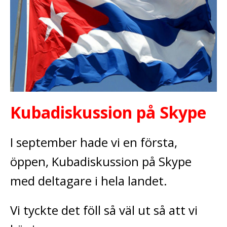
Kubadiskussion på Skype
I september hade vi en första,
öppen, Kubadiskussion på Skype
med deltagare i hela landet.
Vi tyckte det föll så väl ut så att vi