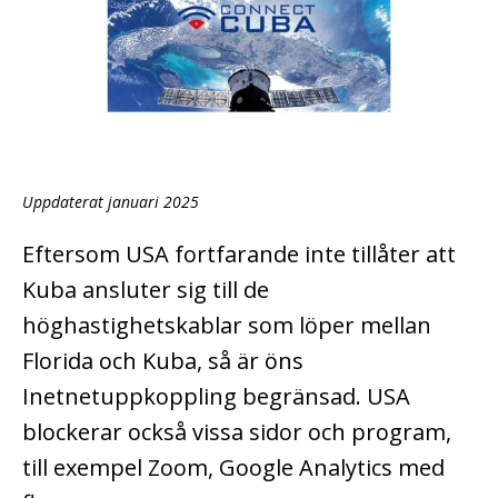
Uppdaterat januari 2025
Eftersom USA fortfarande inte tillåter att
Kuba ansluter sig till de
höghastighetskablar som löper mellan
Florida och Kuba, så är öns
Inetnetuppkoppling begränsad. USA
blockerar också vissa sidor och program,
till exempel Zoom, Google Analytics med