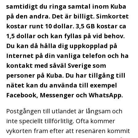
samtidigt du ringa samtal inom Kuba
på den andra.
Det är billigt. Simkortet
kostar runt 10 dollar. 3,5 GB kostar ca
1,5 dollar och kan fyllas på vid behov.
Du kan då hålla dig uppkopplad på
Internet på din vanliga telefon och ha
kontakt med såväl Sverige som
personer på Kuba. Du har tillgång till
nätet kan du använda till exempel
Facebook, Messenger och WhatsApp.
Postgången till utlandet är långsam och
inte speciellt tillförlitlig. Ofta kommer
vykorten fram efter att resenären kommit