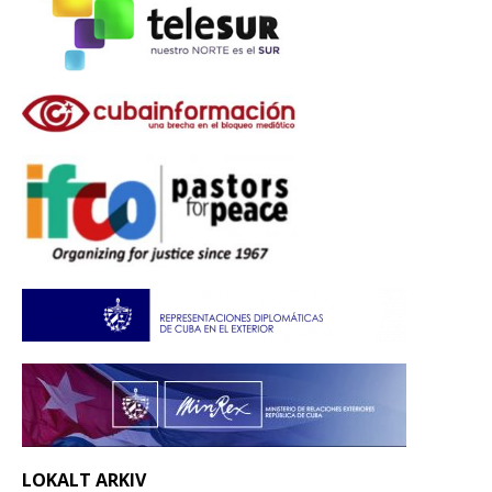
LOKALT ARKIV