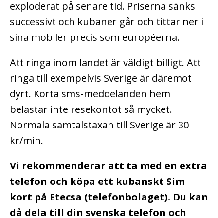
exploderat på senare tid. Priserna sänks
successivt och kubaner går och tittar ner i
sina mobiler precis som européerna.
Att ringa inom landet är väldigt billigt. Att
ringa till exempelvis Sverige är däremot
dyrt. Korta sms-meddelanden hem
belastar inte resekontot så mycket.
Normala samtalstaxan till Sverige är 30
kr/min.
Vi rekommenderar att ta med en extra
telefon och köpa ett kubanskt Sim
kort på Etecsa (telefonbolaget). Du kan
då dela till din svenska telefon och