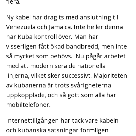
flera.
Ny kabel har dragits med anslutning till
Venezuela och Jamaica. Inte heller denna
har Kuba kontroll över. Man har
visserligen fått ökad bandbredd, men inte
så mycket som behövs. Nu pågår arbetet
med att modernisera de nationella
linjerna, vilket sker successivt. Majoriteten
av kubanerna är trots svårigheterna
uppkopplade, och så gott som alla har
mobiltelefoner.
Internettillgången har tack vare kabeln
och kubanska satsningar formligen