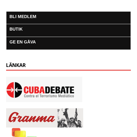
BLI MEDLEM
BUTIK
GE EN GÅVA
LÄNKAR