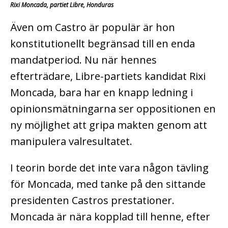
Rixi Moncada, partiet Libre, Honduras
Även om Castro är populär är hon
konstitutionellt begränsad till en enda
mandatperiod. Nu när hennes
efterträdare, Libre-partiets kandidat Rixi
Moncada, bara har en knapp ledning i
opinionsmätningarna ser oppositionen en
ny möjlighet att gripa makten genom att
manipulera valresultatet.
I teorin borde det inte vara någon tävling
för Moncada, med tanke på den sittande
presidenten Castros prestationer.
Moncada är nära kopplad till henne, efter