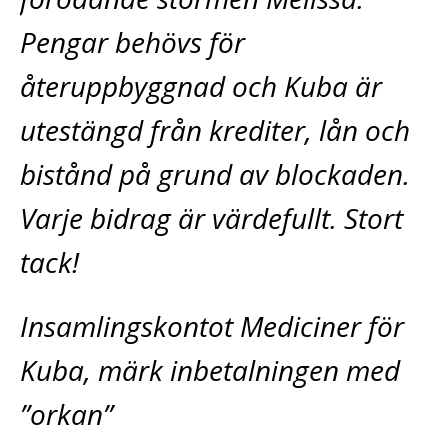
Pengar behövs för
återuppbyggnad och Kuba är
utestängd från krediter, lån och
bistånd på grund av blockaden.
Varje bidrag är värdefullt. Stort
tack!
Insamlingskontot Mediciner för
Kuba, märk inbetalningen med
”orkan”