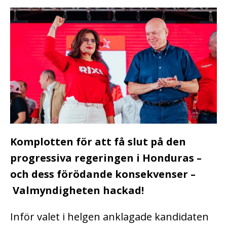
Komplotten för att få slut på den
progressiva regeringen i Honduras –
och dess förödande konsekvenser –
Valmyndigheten hackad!
Inför valet i helgen anklagade kandidaten