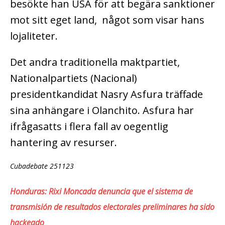
besökte han USA för att begära sanktioner
mot sitt eget land, något som visar hans
lojaliteter.
Det andra traditionella maktpartiet,
Nationalpartiets (Nacional)
presidentkandidat Nasry Asfura träffade
sina anhängare i Olanchito. Asfura har
ifrågasatts i flera fall av oegentlig
hantering av resurser.
Cubadebate 251123
Honduras: Rixi Moncada denuncia que el sistema de
transmisión de resultados electorales preliminares ha sido
hackeado