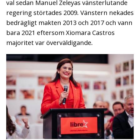
val sedan Manuel Zeleyas vänsterlutande
regering störtades 2009. Vänstern nekades
bedrägligt makten 2013 och 2017 och vann
bara 2021 eftersom Xiomara Castros
majoritet var överväldigande.