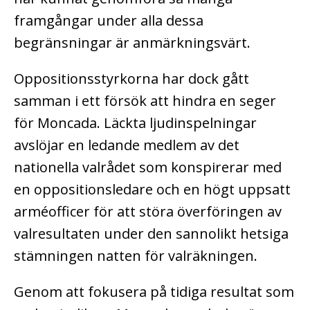
framgångar under alla dessa
begränsningar är anmärkningsvärt.
Oppositionsstyrkorna har dock gått
samman i ett försök att hindra en seger
för Moncada. Läckta ljudinspelningar
avslöjar en ledande medlem av det
nationella valrådet som konspirerar med
en oppositionsledare och en högt uppsatt
arméofficer för att störa överföringen av
valresultaten under den sannolikt hetsiga
stämningen natten för valräkningen.
Genom att fokusera på tidiga resultat som