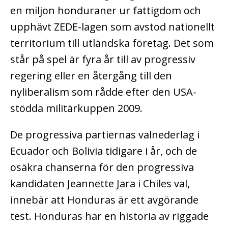
en miljon honduraner ur fattigdom och
upphävt ZEDE-lagen som avstod nationellt
territorium till utländska företag. Det som
står på spel är fyra år till av progressiv
regering eller en återgång till den
nyliberalism som rådde efter den USA-
stödda militärkuppen 2009.
De progressiva partiernas valnederlag i
Ecuador och Bolivia tidigare i år, och de
osäkra chanserna för den progressiva
kandidaten Jeannette Jara i Chiles val,
innebär att Honduras är ett avgörande
test. Honduras har en historia av riggade