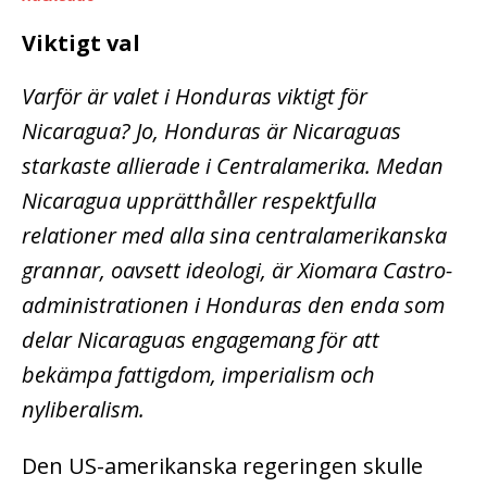
Viktigt val
Varför är valet i Honduras viktigt för
Nicaragua? Jo, Honduras är Nicaraguas
starkaste allierade i Centralamerika. Medan
Nicaragua upprätthåller respektfulla
relationer med alla sina centralamerikanska
grannar, oavsett ideologi, är Xiomara Castro-
administrationen i Honduras den enda som
delar Nicaraguas engagemang för att
bekämpa fattigdom, imperialism och
nyliberalism.
Den US-amerikanska regeringen skulle