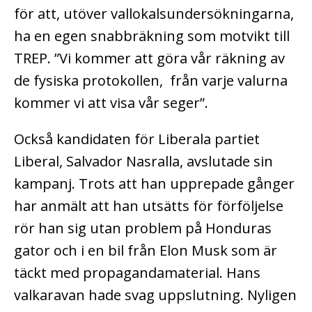
för att, utöver vallokalsundersökningarna,
ha en egen snabbräkning som motvikt till
TREP. ”Vi kommer att göra vår räkning av
de fysiska protokollen, från varje valurna
kommer vi att visa vår seger”.
Också kandidaten för Liberala partiet
Liberal, Salvador Nasralla, avslutade sin
kampanj. Trots att han upprepade gånger
har anmält att han utsätts för förföljelse
rör han sig utan problem på Honduras
gator och i en bil från Elon Musk som är
täckt med propagandamaterial. Hans
valkaravan hade svag uppslutning. Nyligen