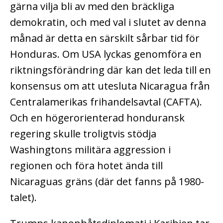
gärna vilja bli av med den bräckliga
demokratin, och med val i slutet av denna
månad är detta en särskilt sårbar tid för
Honduras. Om USA lyckas genomföra en
riktningsförändring där kan det leda till en
konsensus om att utesluta Nicaragua från
Centralamerikas frihandelsavtal (CAFTA).
Och en högerorienterad honduransk
regering skulle troligtvis stödja
Washingtons militära aggression i
regionen och föra hotet ända till
Nicaraguas gräns (där det fanns på 1980-
talet).