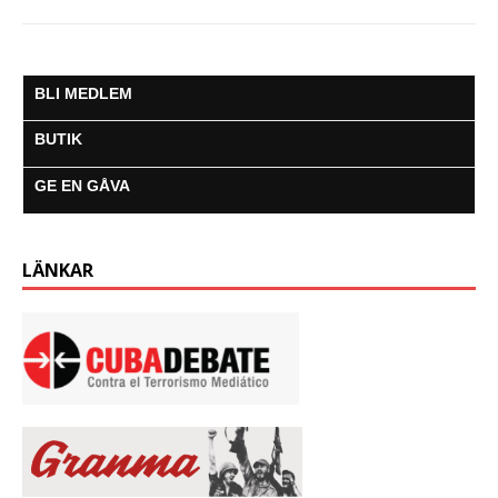
BLI MEDLEM
BUTIK
GE EN GÅVA
LÄNKAR