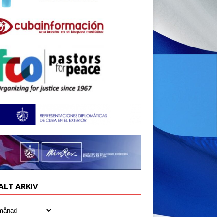
ALT ARKIV