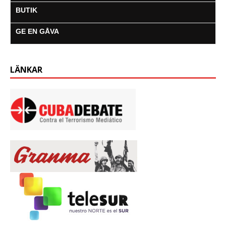
BUTIK
GE EN GÅVA
LÄNKAR