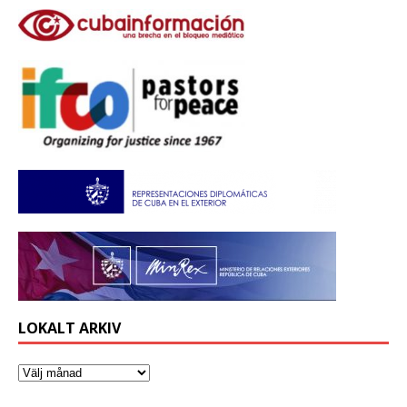
LOKALT ARKIV