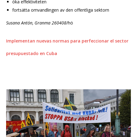
öka effektiviteten
fortsätta omvandlingen av den offentliga sektorn
Susana Antón,
Granma 260408
/hö
Implementan nuevas normas para perfeccionar el sector
presupuestado en Cuba