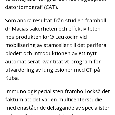
datortomografi (CAT).
Som andra resultat från studien framhöll
dr Macías säkerheten och effektiviteten
hos produkten ior® Leukocim vid
mobilisering av stamceller till det perifera
blodet; och introduktionen av ett nytt
automatiserat kvantitativt program för
utvärdering av lunglesioner med CT på
Kuba.
Immunologispecialisten framhöll också det
faktum att det var en multicenterstudie
med enastående deltagande av specialister