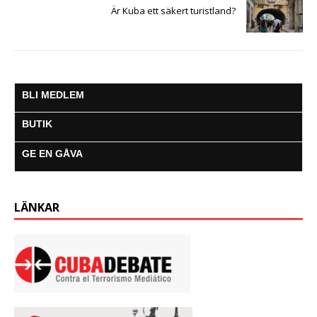
Är Kuba ett säkert turistland?
BLI MEDLEM
BUTIK
GE EN GÅVA
LÄNKAR