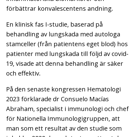
förbättrar konvalescentens andning.
En klinisk fas I-studie, baserad på
behandling av lungskada med autologa
stamceller (från patientens eget blod) hos
patienter med lungskada till följd av covid-
19, visade att denna behandling är säker
och effektiv.
På den senaste kongressen Hematologi
2023 förklarade dr Consuelo Macías
Abraham, specialist i immunologi och chef
för Nationella Immunologigruppen, att
man som ett resultat av den studie som