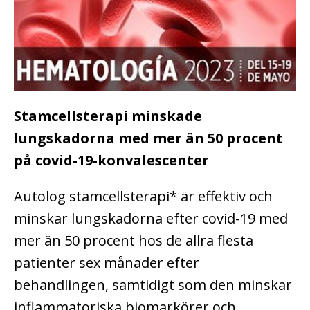
Stamcellsterapi minskade
lungskadorna med mer än 50 procent
på covid-19-konvalescenter
Autolog stamcellsterapi* är effektiv och
minskar lungskadorna efter covid-19 med
mer än 50 procent hos de allra flesta
patienter sex månader efter
behandlingen, samtidigt som den minskar
inflammatoriska biomarkörer och