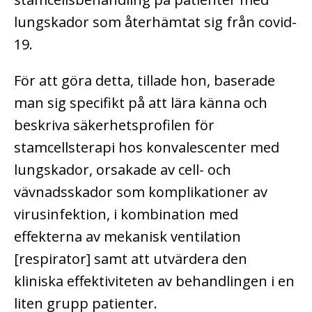
lungskador som återhämtat sig från covid-
19.
För att göra detta, tillade hon, baserade
man sig specifikt på att lära känna och
beskriva säkerhetsprofilen för
stamcellsterapi hos konvalescenter med
lungskador, orsakade av cell- och
vävnadsskador som komplikationer av
virusinfektion, i kombination med
effekterna av mekanisk ventilation
[respirator] samt att utvärdera den
kliniska effektiviteten av behandlingen i en
liten grupp patienter.