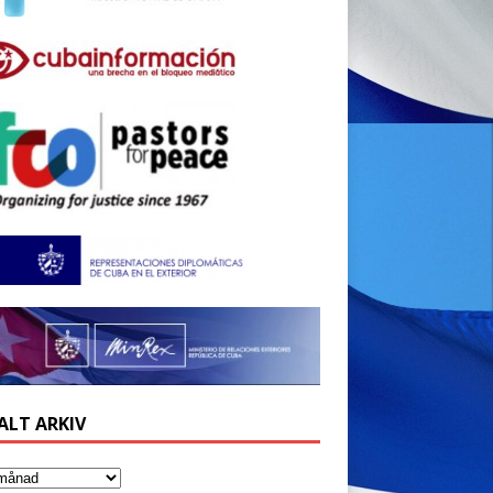
ALT ARKIV