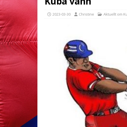
Kuba vann
2023-03-30
Christine
Aktuellt om K