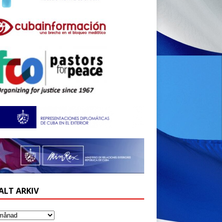
ALT ARKIV