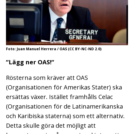
Foto: Juan Manuel Herrera / OAS (CC BY-NC-ND 2.0)
”Lägg ner OAS!”
Rösterna som kräver att OAS
(Organisationen för Amerikas Stater) ska
ersättas växer. Istället framhålls Celac
(Organisationen för de Latinamerikanska
och Karibiska staterna) som ett alternativ.
Detta skulle göra det möjligt att