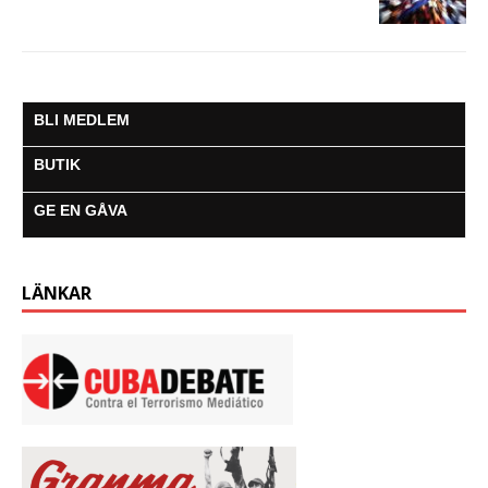
BLI MEDLEM
BUTIK
GE EN GÅVA
LÄNKAR