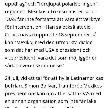
uppdrag” och ”fördjupat polariseringen” i
regionen. Mexikos utrikesminister sa att
”OAS får inte fortsätta att vara ett verktyg
för intervention.” Han sa också att vid
Celacs nästa toppmöte 18 september så
kan ”Mexiko, med den utmärkta dialog
som det har med USA:s president och
vicepresident, vara det som möjliggör en
sådan överenskommelse.”
24 juli, vid ett tal för att hylla Latinamerikas
befriare Simon Bolivar, framförde Mexikos
president önskan om att ersätta OAS med
en annan organisation som inte ”är lakej