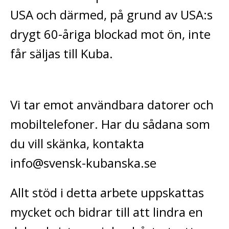
USA och därmed, på grund av USA:s
drygt 60-åriga blockad mot ön, inte
får säljas till Kuba.
Vi tar emot användbara datorer och
mobiltelefoner. Har du sådana som
du vill skänka, kontakta
info@svensk-kubanska.se
Allt stöd i detta arbete uppskattas
mycket och bidrar till att lindra en