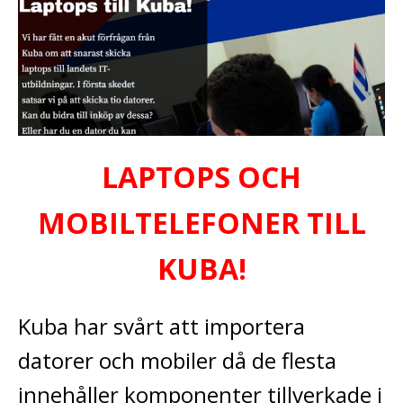
LAPTOPS OCH
MOBILTELEFONER TILL
KUBA!
Kuba har svårt att importera
datorer och mobiler då de flesta
innehåller komponenter tillverkade i