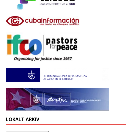
LOKALT ARKIV