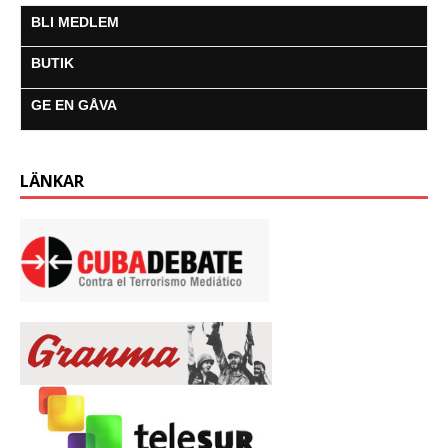
BLI MEDLEM
BUTIK
GE EN GÅVA
LÄNKAR