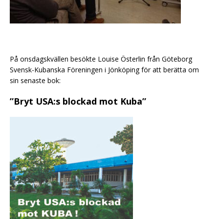
På onsdagskvällen besökte Louise Österlin från Göteborg
Svensk-Kubanska Föreningen i Jönköping för att berätta om
sin senaste bok:
”Bryt USA:s blockad mot Kuba”