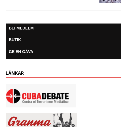
BLI MEDLEM
BUTIK
GE EN GÅVA
LÄNKAR