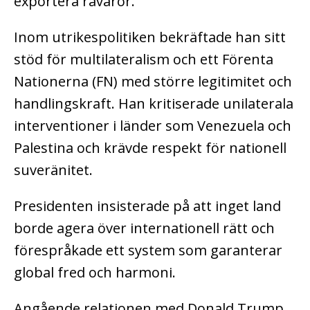
exportera råvaror.
Inom utrikespolitiken bekräftade han sitt
stöd för multilateralism och ett Förenta
Nationerna (FN) med större legitimitet och
handlingskraft. Han kritiserade unilaterala
interventioner i länder som Venezuela och
Palestina och krävde respekt för nationell
suveränitet.
Presidenten insisterade på att inget land
borde agera över internationell rätt och
förespråkade ett system som garanterar
global fred och harmoni.
Angående relationen med Donald Trump