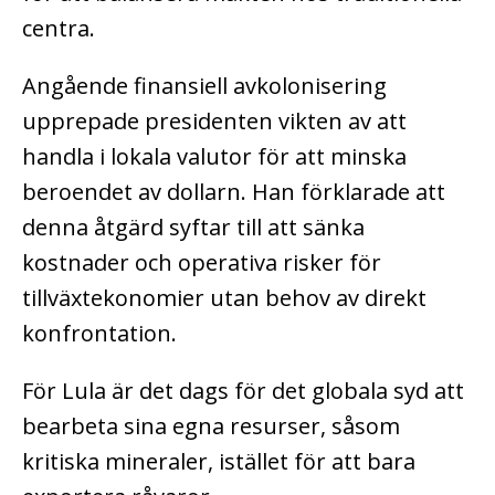
centra.
Angående finansiell avkolonisering
upprepade presidenten vikten av att
handla i lokala valutor för att minska
beroendet av dollarn. Han förklarade att
denna åtgärd syftar till att sänka
kostnader och operativa risker för
tillväxtekonomier utan behov av direkt
konfrontation.
För Lula är det dags för det globala syd att
bearbeta sina egna resurser, såsom
kritiska mineraler, istället för att bara