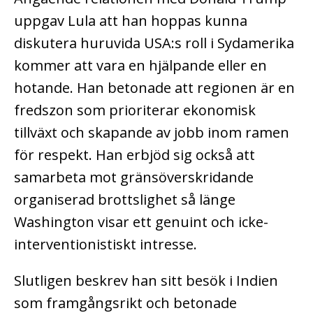
uppgav Lula att han hoppas kunna
diskutera huruvida USA:s roll i Sydamerika
kommer att vara en hjälpande eller en
hotande. Han betonade att regionen är en
fredszon som prioriterar ekonomisk
tillväxt och skapande av jobb inom ramen
för respekt. Han erbjöd sig också att
samarbeta mot gränsöverskridande
organiserad brottslighet så länge
Washington visar ett genuint och icke-
interventionistiskt intresse.
Slutligen beskrev han sitt besök i Indien
som framgångsrikt och betonade