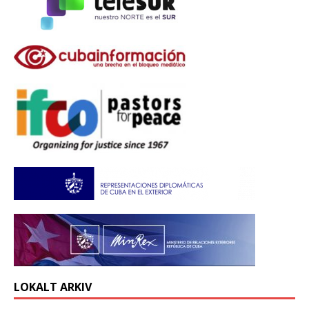
LOKALT ARKIV