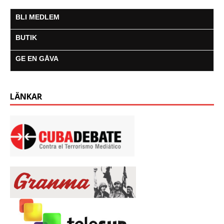
BLI MEDLEM
BUTIK
GE EN GÅVA
LÄNKAR