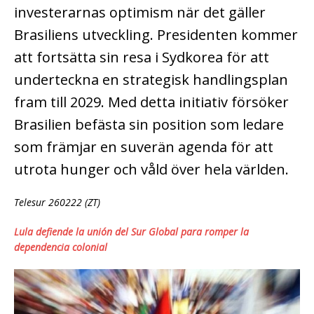
investerarnas optimism när det gäller
Brasiliens utveckling. Presidenten kommer
att fortsätta sin resa i Sydkorea för att
underteckna en strategisk handlingsplan
fram till 2029. Med detta initiativ försöker
Brasilien befästa sin position som ledare
som främjar en suverän agenda för att
utrota hunger och våld över hela världen.
Telesur 260222 (ZT)
Lula defiende la unión del Sur Global para romper la
dependencia colonial