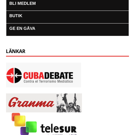
BLI MEDLEM
BUTIK
GE EN GÅVA
LÄNKAR