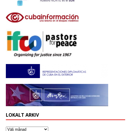
LOKALT ARKIV