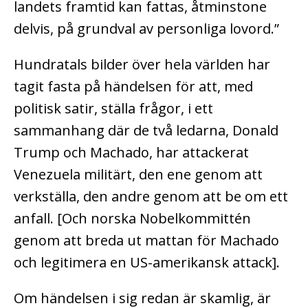
landets framtid kan fattas, åtminstone
delvis, på grundval av personliga lovord.”
Hundratals bilder över hela världen har
tagit fasta på händelsen för att, med
politisk satir, ställa frågor, i ett
sammanhang där de två ledarna, Donald
Trump och Machado, har attackerat
Venezuela militärt, den ene genom att
verkställa, den andre genom att be om ett
anfall. [Och norska Nobelkommittén
genom att breda ut mattan för Machado
och legitimera en US-amerikansk attack].
Om händelsen i sig redan är skamlig, är