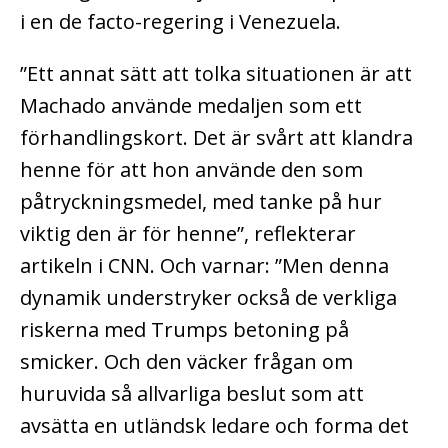
i en de facto-regering i Venezuela.
”Ett annat sätt att tolka situationen är att
Machado använde medaljen som ett
förhandlingskort. Det är svårt att klandra
henne för att hon använde den som
påtryckningsmedel, med tanke på hur
viktig den är för henne”, reflekterar
artikeln i CNN. Och varnar: ”Men denna
dynamik understryker också de verkliga
riskerna med Trumps betoning på
smicker. Och den väcker frågan om
huruvida så allvarliga beslut som att
avsätta en utländsk ledare och forma det