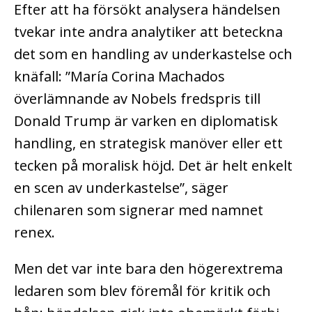
Efter att ha försökt analysera händelsen
tvekar inte andra analytiker att beteckna
det som en handling av underkastelse och
knäfall: ”María Corina Machados
överlämnande av Nobels fredspris till
Donald Trump är varken en diplomatisk
handling, en strategisk manöver eller ett
tecken på moralisk höjd. Det är helt enkelt
en scen av underkastelse”, säger
chilenaren som signerar med namnet
renex.
Men det var inte bara den högerextrema
ledaren som blev föremål för kritik och