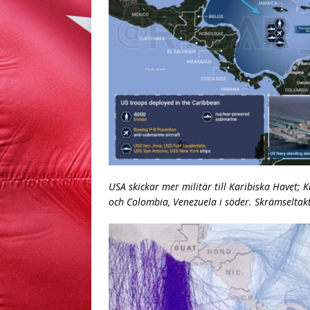
USA skickar mer militär till Karibiska Havet; 
och Colombia, Venezuela i söder. Skrämseltakt