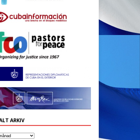
ALT ARKIV