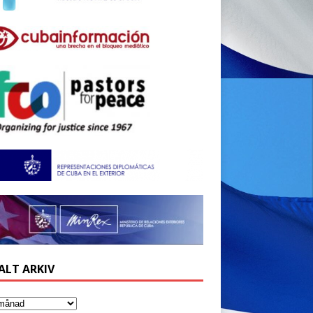
ALT ARKIV