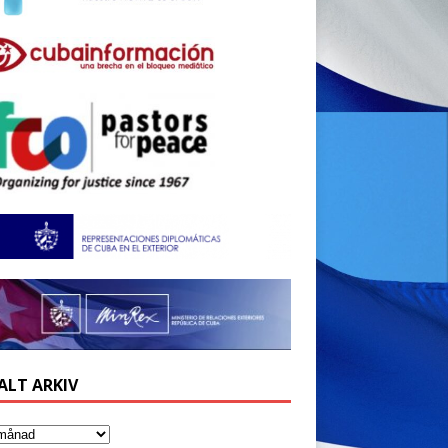
ALT ARKIV