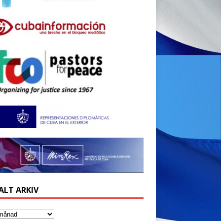
ALT ARKIV