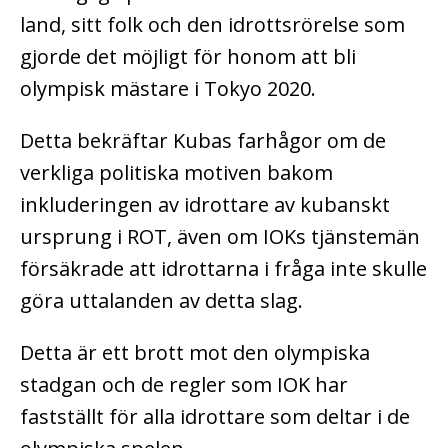
land, sitt folk och den idrottsrörelse som
gjorde det möjligt för honom att bli
olympisk mästare i Tokyo 2020.
Detta bekräftar Kubas farhågor om de
verkliga politiska motiven bakom
inkluderingen av idrottare av kubanskt
ursprung i ROT, även om IOKs tjänstemän
försäkrade att idrottarna i fråga inte skulle
göra uttalanden av detta slag.
Detta är ett brott mot den olympiska
stadgan och de regler som IOK har
fastställt för alla idrottare som deltar i de