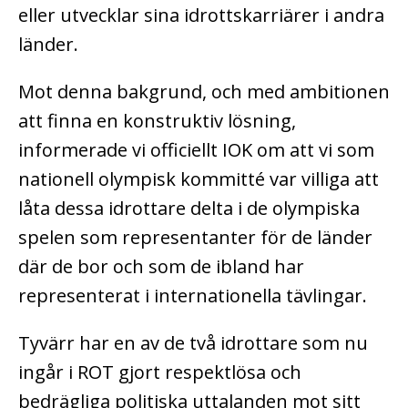
eller utvecklar sina idrottskarriärer i andra
länder.
Mot denna bakgrund, och med ambitionen
att finna en konstruktiv lösning,
informerade vi officiellt IOK om att vi som
nationell olympisk kommitté var villiga att
låta dessa idrottare delta i de olympiska
spelen som representanter för de länder
där de bor och som de ibland har
representerat i internationella tävlingar.
Tyvärr har en av de två idrottare som nu
ingår i ROT gjort respektlösa och
bedrägliga politiska uttalanden mot sitt