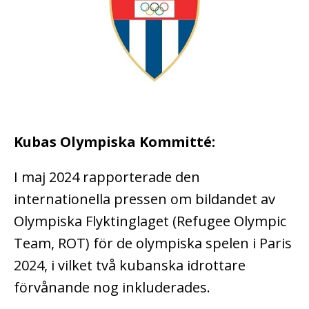
Kubas Olympiska Kommitté:
I maj 2024 rapporterade den
internationella pressen om bildandet av
Olympiska Flyktinglaget (Refugee Olympic
Team, ROT) för de olympiska spelen i Paris
2024, i vilket två kubanska idrottare
förvånande nog inkluderades.