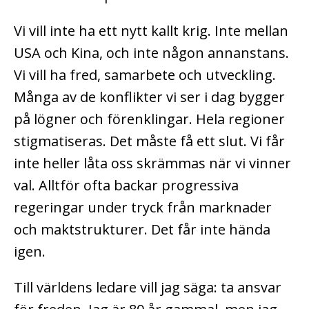
Vi vill inte ha ett nytt kallt krig. Inte mellan
USA och Kina, och inte någon annanstans.
Vi vill ha fred, samarbete och utveckling.
Många av de konflikter vi ser i dag bygger
på lögner och förenklingar. Hela regioner
stigmatiseras. Det måste få ett slut. Vi får
inte heller låta oss skrämmas när vi vinner
val. Alltför ofta backar progressiva
regeringar under tryck från marknader
och maktstrukturer. Det får inte hända
igen.
Till världens ledare vill jag säga: ta ansvar