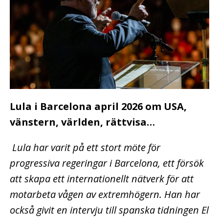
Lula i Barcelona april 2026 om USA,
vänstern, världen, rättvisa…
Lula har varit på ett stort möte för
progressiva regeringar i Barcelona, ett försök
att skapa ett internationellt nätverk för att
motarbeta vågen av extremhögern. Han har
också givit en intervju till spanska tidningen El