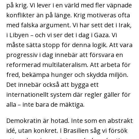
på krig. Vi lever i en värld med fler väpnade
konflikter än på länge. Krig motiveras ofta
med falska argument. Vi har sett det i Irak,
i Libyen – och vi ser det i dag i Gaza. Vi
måste sätta stopp för denna logik. Att vara
progressiv i dag innebär att försvara en
reformerad multilateralism. Att arbeta för
fred, bekämpa hunger och skydda miljön.
Det innebär också att bygga ett
internationellt system där regler gäller för
alla – inte bara de mäktiga.
Demokratin är hotad. Inte som en abstrakt
idé, utan konkret. I Brasilien såg vi försök