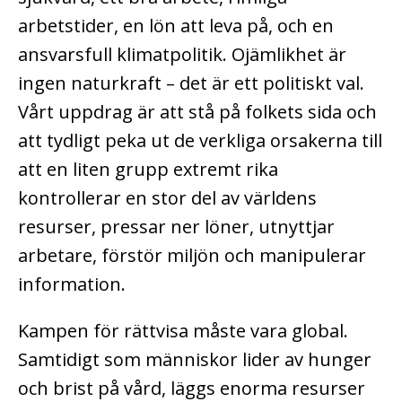
arbetstider, en lön att leva på, och en
ansvarsfull klimatpolitik. Ojämlikhet är
ingen naturkraft – det är ett politiskt val.
Vårt uppdrag är att stå på folkets sida och
att tydligt peka ut de verkliga orsakerna till
att en liten grupp extremt rika
kontrollerar en stor del av världens
resurser, pressar ner löner, utnyttjar
arbetare, förstör miljön och manipulerar
information.
Kampen för rättvisa måste vara global.
Samtidigt som människor lider av hunger
och brist på vård, läggs enorma resurser