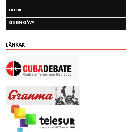
BUTIK
GE EN GÅVA
LÄNKAR