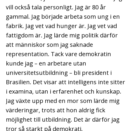
vill också tala personligt. Jag är 80 år
gammal. Jag började arbeta som ung i en
fabrik. Jag vet vad hunger är. Jag vet vad
fattigdom är. Jag lärde mig politik därför
att människor som jag saknade
representation. Tack vare demokratin
kunde jag – en arbetare utan
universitetsutbildning – bli president i
Brasilien. Det visar att intelligens inte sitter
i examina, utan i erfarenhet och kunskap.
Jag växte upp med en mor som lärde mig
värderingar, trots att hon aldrig fick
möjlighet till utbildning. Det är därför jag
tror så starkt på demokrati.