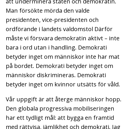
att underminera staten och demokratin.
Man försökte mörda den valde
presidenten, vice-presidenten och
ordförande i landets valdomstol Därför
måste vi försvara demokratin aktivt – inte
bara i ord utan i handling. Demokrati
betyder inget om människor inte har mat
på bordet. Demokrati betyder inget om
människor diskrimineras. Demokrati
betyder inget om kvinnor utsätts för våld.
Vår uppgift är att återge människor hopp.
Den globala progressiva mobiliseringen
har ett tydligt mål: att bygga en framtid
med rättvisa, jämlikhet och demokrati. Jag