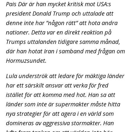
Pais Där är han mycket kritisk mot USA:s
president Donald Trump och uttalade att
denne inte har ”någon rätt” att hota andra
nationer. Detta var en direkt reaktion på
Trumps uttalanden tidigare samma månad,
där han hotat Iran i samband med frågan om
Hormuzsundet.
Lula underströk att ledare för mäktiga länder
har ett särskilt ansvar att verka för fred
istället för att komma med hot. Han sa att
länder som inte är supermakter måste hitta
nya strategier för att agera i en värld som
domineras av aggressiva stormakter. Han