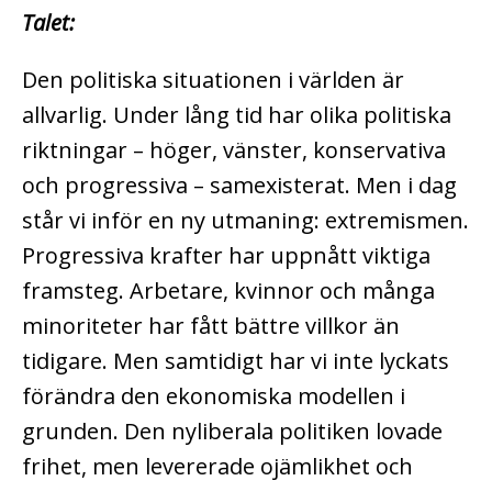
Talet:
Den politiska situationen i världen är
allvarlig. Under lång tid har olika politiska
riktningar – höger, vänster, konservativa
och progressiva – samexisterat. Men i dag
står vi inför en ny utmaning: extremismen.
Progressiva krafter har uppnått viktiga
framsteg. Arbetare, kvinnor och många
minoriteter har fått bättre villkor än
tidigare. Men samtidigt har vi inte lyckats
förändra den ekonomiska modellen i
grunden. Den nyliberala politiken lovade
frihet, men levererade ojämlikhet och