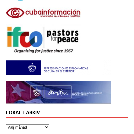
LOKALT ARKIV