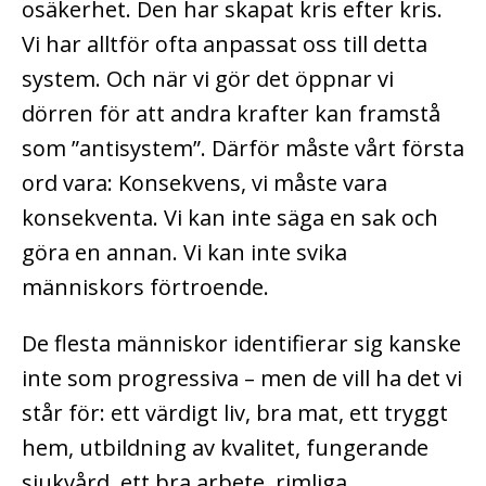
osäkerhet. Den har skapat kris efter kris.
Vi har alltför ofta anpassat oss till detta
system. Och när vi gör det öppnar vi
dörren för att andra krafter kan framstå
som ”antisystem”. Därför måste vårt första
ord vara: Konsekvens, vi måste vara
konsekventa. Vi kan inte säga en sak och
göra en annan. Vi kan inte svika
människors förtroende.
De flesta människor identifierar sig kanske
inte som progressiva – men de vill ha det vi
står för: ett värdigt liv, bra mat, ett tryggt
hem, utbildning av kvalitet, fungerande
sjukvård, ett bra arbete, rimliga