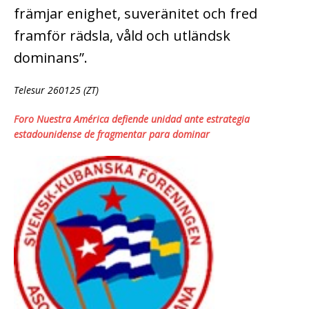
främjar enighet, suveränitet och fred
framför rädsla, våld och utländsk
dominans”.
Telesur 260125 (ZT)
Foro Nuestra América defiende unidad ante estrategia
estadounidense de fragmentar para dominar