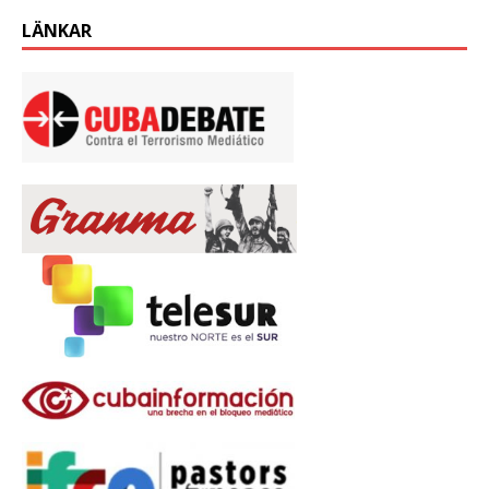
LÄNKAR