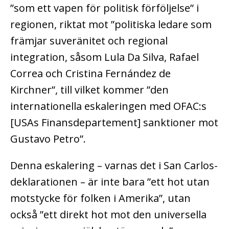
”som ett vapen för politisk förföljelse” i
regionen, riktat mot ”politiska ledare som
främjar suveränitet och regional
integration, såsom Lula Da Silva, Rafael
Correa och Cristina Fernández de
Kirchner”, till vilket kommer ”den
internationella eskaleringen med OFAC:s
[USAs Finansdepartement] sanktioner mot
Gustavo Petro”.
Denna eskalering – varnas det i San Carlos-
deklarationen – är inte bara ”ett hot utan
motstycke för folken i Amerika”, utan
också ”ett direkt hot mot den universella