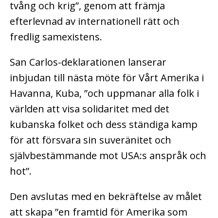
tvång och krig”, genom att främja
efterlevnad av internationell rätt och
fredlig samexistens.
San Carlos-deklarationen lanserar
inbjudan till nästa möte för Vårt Amerika i
Havanna, Kuba, ”och uppmanar alla folk i
världen att visa solidaritet med det
kubanska folket och dess ständiga kamp
för att försvara sin suveränitet och
självbestämmande mot USA:s anspråk och
hot”.
Den avslutas med en bekräftelse av målet
att skapa ”en framtid för Amerika som