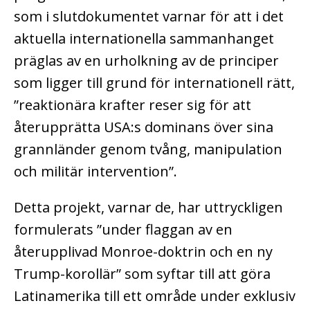
som i slutdokumentet varnar för att i det
aktuella internationella sammanhanget
präglas av en urholkning av de principer
som ligger till grund för internationell rätt,
”reaktionära krafter reser sig för att
återupprätta USA:s dominans över sina
grannländer genom tvång, manipulation
och militär intervention”.
Detta projekt, varnar de, har uttryckligen
formulerats ”under flaggan av en
återupplivad Monroe-doktrin och en ny
Trump-korollär” som syftar till att göra
Latinamerika till ett område under exklusiv