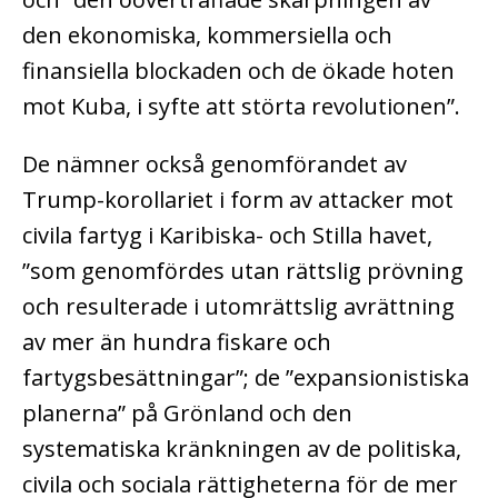
den ekonomiska, kommersiella och
finansiella blockaden och de ökade hoten
mot Kuba, i syfte att störta revolutionen”.
De nämner också genomförandet av
Trump-korollariet i form av attacker mot
civila fartyg i Karibiska- och Stilla havet,
”som genomfördes utan rättslig prövning
och resulterade i utomrättslig avrättning
av mer än hundra fiskare och
fartygsbesättningar”; de ”expansionistiska
planerna” på Grönland och den
systematiska kränkningen av de politiska,
civila och sociala rättigheterna för de mer