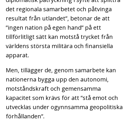
det regionala samarbetet och påtvinga
resultat från utlandet”, betonar de att
”ingen nation på egen hand” på ett
tillförlitligt sätt kan motstå trycket från
världens största militära och finansiella
apparat.
Men, tillägger de, genom samarbete kan
nationerna bygga upp den autonomi,
motståndskraft och gemensamma
kapacitet som krävs för att ”stå emot och
utvecklas under ogynnsamma geopolitiska
förhållanden”.