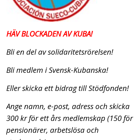
HÄV BLOCKADEN AV KUBA!
Bli en del av solidaritetsrörelsen!
Bli medlem i Svensk-Kubanska!
Eller skicka ett bidrag till Stödfonden!
Ange namn, e-post, adress och skicka
300 kr för ett års medlemskap (150 för
pensionärer, arbetslösa och