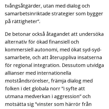
tvångsåtgärder, utan med dialog och
samarbetsinriktade strategier som bygger
på rättigheter”.
De betonar också åtagandet att undersöka
alternativ för ökad finansiell och
kommersiell autonomi, med ökat syd-syd-
samarbete, och att återuppliva insatserna
för regional integration. Dessutom utvidga
allianser med internationella
motståndsrörelser, främja dialog med
folken i det globala norr ”i syfte att
utmana medverkan i aggression” och
motsätta sig ”vinster som härrör från