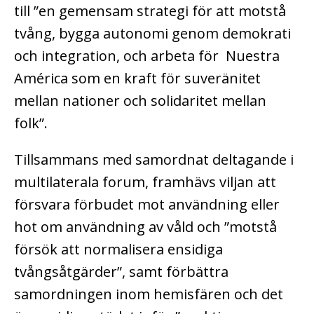
till ”en gemensam strategi för att motstå
tvång, bygga autonomi genom demokrati
och integration, och arbeta för Nuestra
América som en kraft för suveränitet
mellan nationer och solidaritet mellan
folk”.
Tillsammans med samordnat deltagande i
multilaterala forum, framhävs viljan att
försvara förbudet mot användning eller
hot om användning av våld och ”motstå
försök att normalisera ensidiga
tvångsåtgärder”, samt förbättra
samordningen inom hemisfären och det