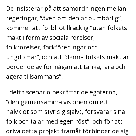
De insisterar på att samordningen mellan
regeringar, ”även om den är oumbärlig”,
kommer att förbli otillräcklig ”utan folkets
makt i form av sociala rörelser,
folkrörelser, fackföreningar och
ungdomar”, och att ”denna folkets makt är
beroende av förmågan att tänka, lära och
agera tillsammans”.
I detta scenario bekräftar delegaterna,
”den gemensamma visionen om ett
halvklot som styr sig självt, försvarar sina
folk och talar med egen röst”, och för att
driva detta projekt framåt förbinder de sig