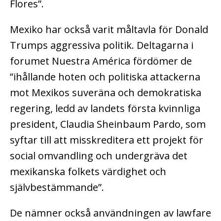
Flores”.
Mexiko har också varit måltavla för Donald
Trumps aggressiva politik. Deltagarna i
forumet Nuestra América fördömer de
”ihållande hoten och politiska attackerna
mot Mexikos suveräna och demokratiska
regering, ledd av landets första kvinnliga
president, Claudia Sheinbaum Pardo, som
syftar till att misskreditera ett projekt för
social omvandling och undergräva det
mexikanska folkets värdighet och
självbestämmande”.
De nämner också användningen av lawfare