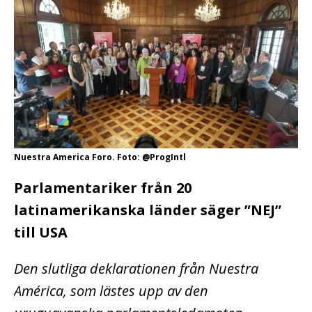
Nuestra America Foro. Foto: @ProgIntl
Parlamentariker från 20
latinamerikanska länder säger ”NEJ”
till USA
Den slutliga deklarationen från Nuestra
América, som lästes upp av den