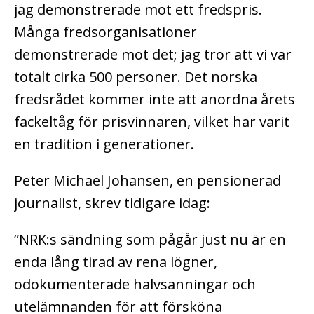
jag demonstrerade mot ett fredspris.
Många fredsorganisationer
demonstrerade mot det; jag tror att vi var
totalt cirka 500 personer. Det norska
fredsrådet kommer inte att anordna årets
fackeltåg för prisvinnaren, vilket har varit
en tradition i generationer.
Peter Michael Johansen, en pensionerad
journalist, skrev tidigare idag:
”NRK:s sändning som pågår just nu är en
enda lång tirad av rena lögner,
odokumenterade halvsanningar och
utelämnanden för att försköna