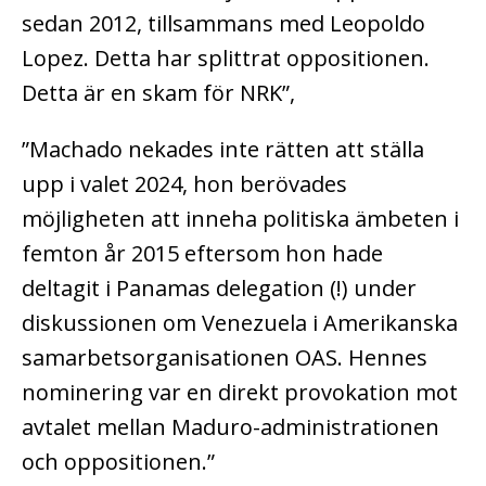
sedan 2012, tillsammans med Leopoldo
Lopez. Detta har splittrat oppositionen.
Detta är en skam för NRK”,
”Machado nekades inte rätten att ställa
upp i valet 2024, hon berövades
möjligheten att inneha politiska ämbeten i
femton år 2015 eftersom hon hade
deltagit i Panamas delegation (!) under
diskussionen om Venezuela i Amerikanska
samarbetsorganisationen OAS. Hennes
nominering var en direkt provokation mot
avtalet mellan Maduro-administrationen
och oppositionen.”