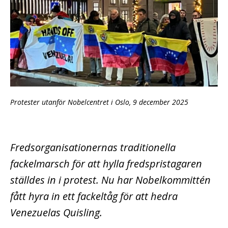
Protester utanför Nobelcentret i Oslo, 9 december 2025
Fredsorganisationernas traditionella
fackelmarsch för att hylla fredspristagaren
ställdes in i protest. Nu har Nobelkommittén
fått hyra in ett fackeltåg för att hedra
Venezuelas Quisling.