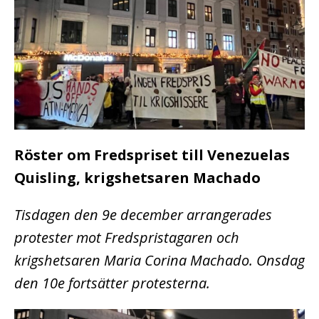
Röster om Fredspriset till Venezuelas
Quisling, krigshetsaren Machado
Tisdagen den 9e december arrangerades
protester mot Fredspristagaren och
krigshetsaren Maria Corina Machado. Onsdag
den 10e fortsätter protesterna.