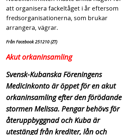
att organisera fackeltåget i år eftersom
fredsorganisationerna, som brukar
arrangera, vägrar.
Från Facebook 251210 (ZT)
Akut orkaninsamling
Svensk-Kubanska Föreningens
Medicinkonto är öppet för en akut
orkaninsamling­ efter den förödande
stormen Melissa. Pengar behövs för
återuppbyggnad och Kuba är
utestängd från krediter, lån och