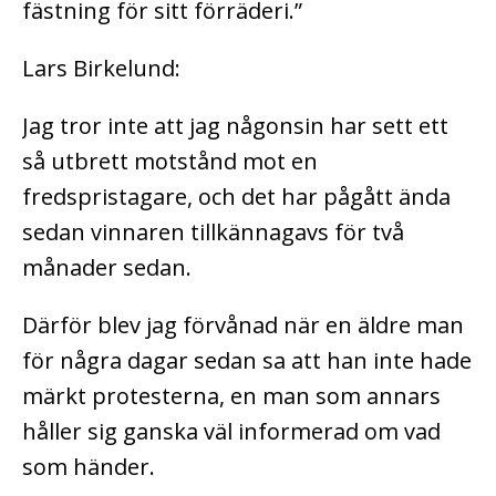
fästning för sitt förräderi.”
Lars Birkelund:
Jag tror inte att jag någonsin har sett ett
så utbrett motstånd mot en
fredspristagare, och det har pågått ända
sedan vinnaren tillkännagavs för två
månader sedan.
Därför blev jag förvånad när en äldre man
för några dagar sedan sa att han inte hade
märkt protesterna, en man som annars
håller sig ganska väl informerad om vad
som händer.