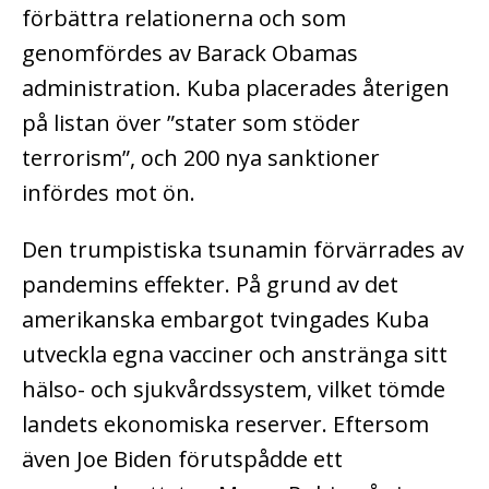
förbättra relationerna och som
genomfördes av Barack Obamas
administration. Kuba placerades återigen
på listan över ”stater som stöder
terrorism”, och 200 nya sanktioner
infördes mot ön.
Den trumpistiska tsunamin förvärrades av
pandemins effekter. På grund av det
amerikanska embargot tvingades Kuba
utveckla egna vacciner och anstränga sitt
hälso- och sjukvårdssystem, vilket tömde
landets ekonomiska reserver. Eftersom
även Joe Biden förutspådde ett