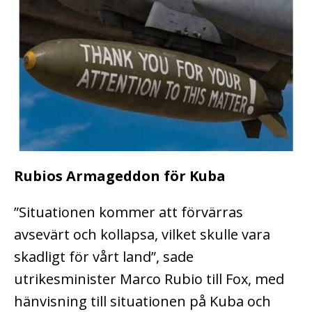
Rubios Armageddon för Kuba
”Situationen kommer att förvärras
avsevärt och kollapsa, vilket skulle vara
skadligt för vårt land”, sade
utrikesminister Marco Rubio till Fox, med
hänvisning till situationen på Kuba och