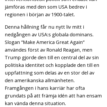
jämföras med den som USA bedrev i
regionen i början av 1900-talet.
Denna hållning får nu nytt liv mitt i
nedgången av USA:s globala dominans.
Slogan ”Make America Great Again”
användes först av Ronald Reagan, men
Trump gjorde den till en central del av sin
politiska identitet och kopplade den till en
uppfattning som delas av en stor del av
den amerikanska allmänheten.
Framgången i hans karriär har ofta
grundats på att främja idén att han ensam
kan vända denna situation.