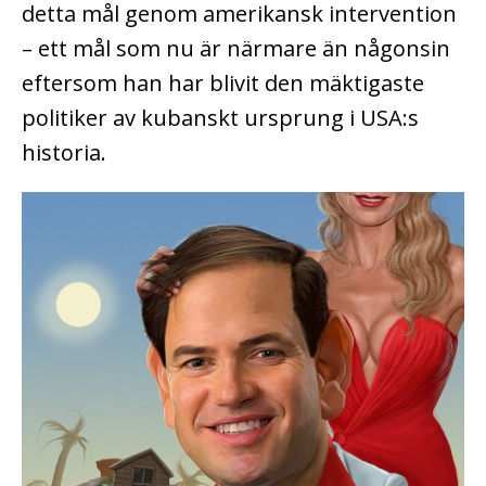
detta mål genom amerikansk intervention
– ett mål som nu är närmare än någonsin
eftersom han har blivit den mäktigaste
politiker av kubanskt ursprung i USA:s
historia.