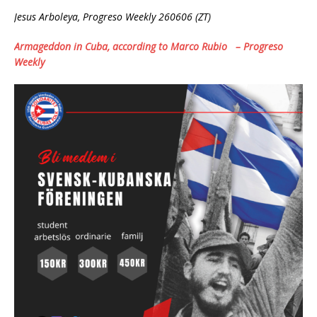
Jesus Arboleya, Progreso Weekly 260606 (ZT)
Armageddon in Cuba, according to Marco Rubio – Progreso
Weekly