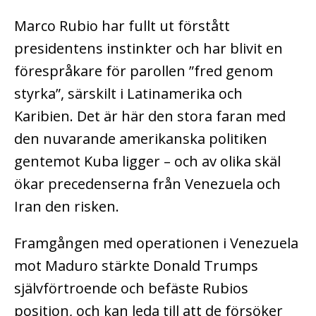
Marco Rubio har fullt ut förstått
presidentens instinkter och har blivit en
förespråkare för parollen ”fred genom
styrka”, särskilt i Latinamerika och
Karibien. Det är här den stora faran med
den nuvarande amerikanska politiken
gentemot Kuba ligger – och av olika skäl
ökar precedenserna från Venezuela och
Iran den risken.
Framgången med operationen i Venezuela
mot Maduro stärkte Donald Trumps
självförtroende och befäste Rubios
position, och kan leda till att de försöker