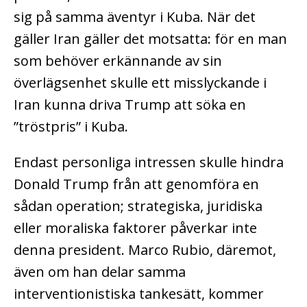
sig på samma äventyr i Kuba. När det
gäller Iran gäller det motsatta: för en man
som behöver erkännande av sin
överlägsenhet skulle ett misslyckande i
Iran kunna driva Trump att söka en
”tröstpris” i Kuba.
Endast personliga intressen skulle hindra
Donald Trump från att genomföra en
sådan operation; strategiska, juridiska
eller moraliska faktorer påverkar inte
denna president. Marco Rubio, däremot,
även om han delar samma
interventionistiska tankesätt, kommer