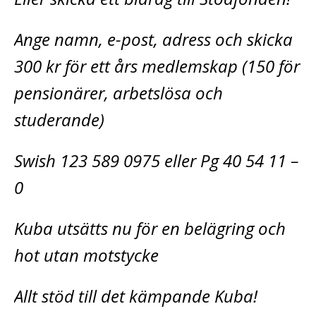
Ange namn, e-post, adress och skicka
300 kr för ett års medlemskap (150 för
pensionärer, arbetslösa och
studerande)
Swish 123 589 0975 eller Pg 40 54 11 –
0
Kuba utsätts nu för en belägring och
hot utan motstycke
Allt stöd till det kämpande Kuba!