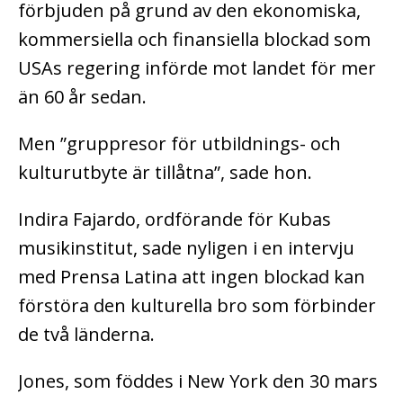
förbjuden på grund av den ekonomiska,
kommersiella och finansiella blockad som
USAs regering införde mot landet för mer
än 60 år sedan.
Men ”gruppresor för utbildnings- och
kulturutbyte är tillåtna”, sade hon.
Indira Fajardo, ordförande för Kubas
musikinstitut, sade nyligen i en intervju
med Prensa Latina att ingen blockad kan
förstöra den kulturella bro som förbinder
de två länderna.
Jones, som föddes i New York den 30 mars