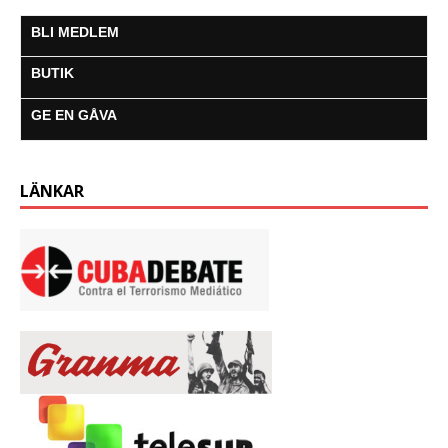
BLI MEDLEM
BUTIK
GE EN GÅVA
LÄNKAR