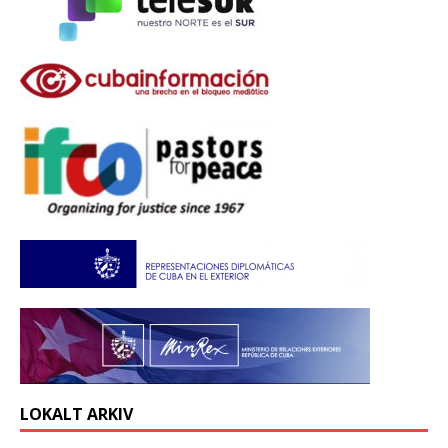
LOKALT ARKIV