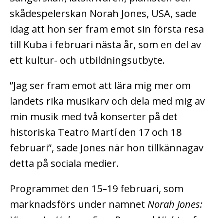
skådespelerskan Norah Jones, USA, sade
idag att hon ser fram emot sin första resa
till Kuba i februari nästa år, som en del av
ett kultur- och utbildningsutbyte.
”Jag ser fram emot att lära mig mer om
landets rika musikarv och dela med mig av
min musik med två konserter på det
historiska Teatro Martí den 17 och 18
februari”, sade Jones när hon tillkännagav
detta på sociala medier.
Programmet den 15–19 februari, som
marknadsförs under namnet
Norah Jones: