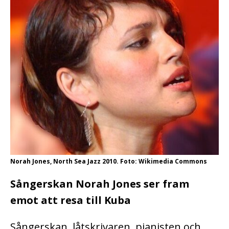
Norah Jones, North Sea Jazz 2010. Foto: Wikimedia Commons
Sångerskan Norah Jones ser fram
emot att resa till Kuba
Sångerskan, låtskrivaren, pianisten och