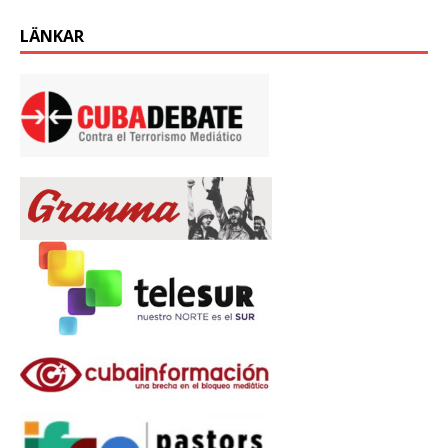
LÄNKAR