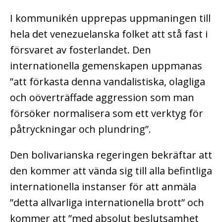
I kommunikén upprepas uppmaningen till
hela det venezuelanska folket att stå fast i
försvaret av fosterlandet. Den
internationella gemenskapen uppmanas
”att förkasta denna vandalistiska, olagliga
och oöverträffade aggression som man
försöker normalisera som ett verktyg för
påtryckningar och plundring”.
Den bolivarianska regeringen bekräftar att
den kommer att vända sig till alla befintliga
internationella instanser för att anmäla
”detta allvarliga internationella brott” och
kommer att ”med absolut beslutsamhet