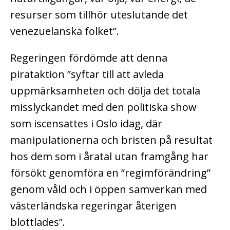
resurser som tillhör uteslutande det
venezuelanska folket”.
Regeringen fördömde att denna
pirataktion ”syftar till att avleda
uppmärksamheten och dölja det totala
misslyckandet med den politiska show
som iscensattes i Oslo idag, där
manipulationerna och bristen på resultat
hos dem som i åratal utan framgång har
försökt genomföra en ”regimförändring”
genom våld och i öppen samverkan med
västerländska regeringar återigen
blottlades”.