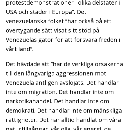
protestdemonstrationer i olika delstater i
USA och städer i Europa”. Det
venezuelanska folket ”har också på ett
övertygande sätt visat sitt stöd på
Venezuelas gator för att försvara freden i
vårt land”.
Det hävdade att ”har de verkliga orsakerna
till den långvariga aggressionen mot
Venezuela äntligen avslöjats. Det handlar
inte om migration. Det handlar inte om
narkotikahandel. Det handlar inte om
demokrati. Det handlar inte om mänskliga
rättigheter. Det har alltid handlat om våra
naturtillgångar, vår olja, vår energi, de