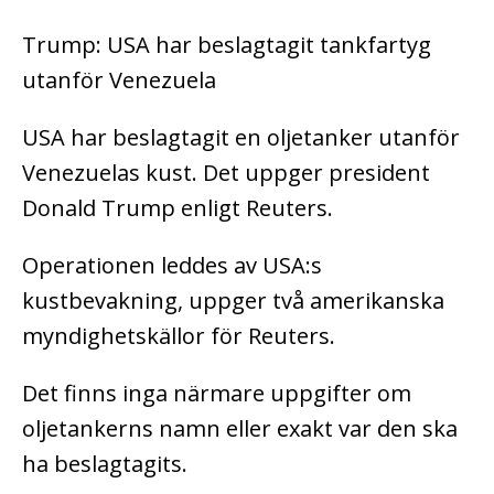
Trump: USA har beslagtagit tankfartyg
utanför Venezuela
USA har beslagtagit en oljetanker utanför
Venezuelas kust. Det uppger president
Donald Trump enligt Reuters.
Operationen leddes av USA:s
kustbevakning, uppger två amerikanska
myndighetskällor för Reuters.
Det finns inga närmare uppgifter om
oljetankerns namn eller exakt var den ska
ha beslagtagits.