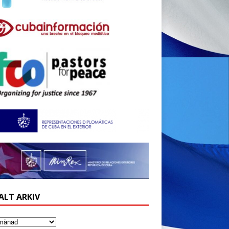
ALT ARKIV