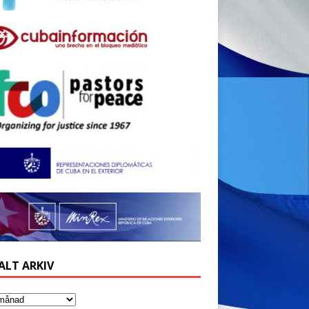
ALT ARKIV