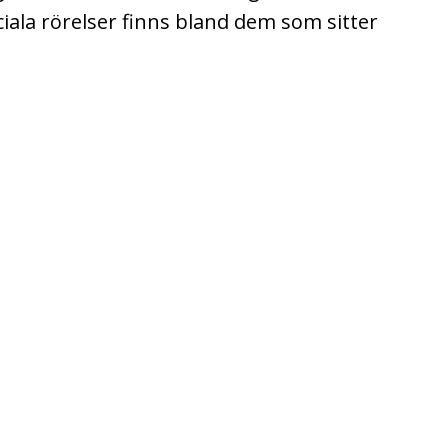
ociala rörelser finns bland dem som sitter