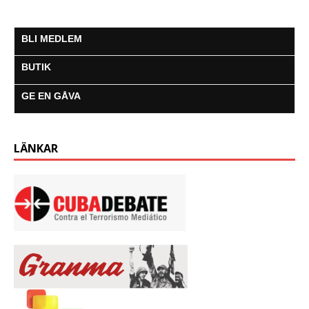
BLI MEDLEM
BUTIK
GE EN GÅVA
LÄNKAR