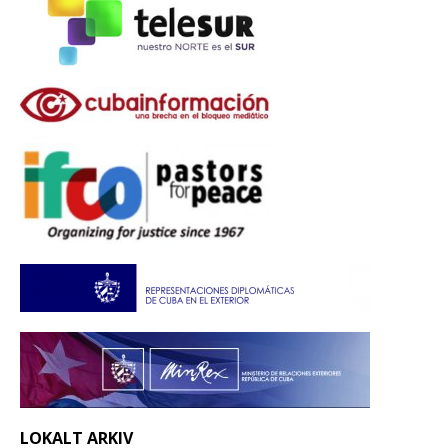
LOKALT ARKIV