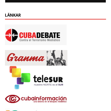
LÄNKAR