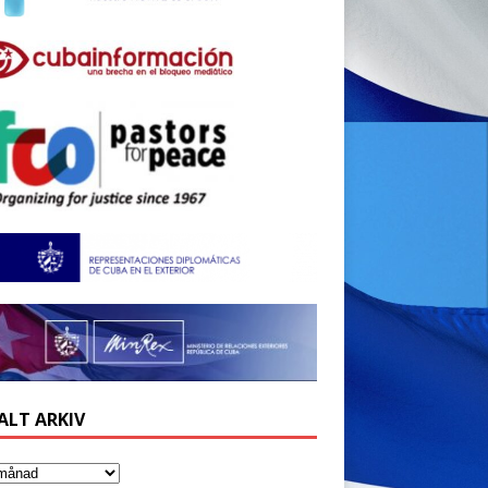
ALT ARKIV