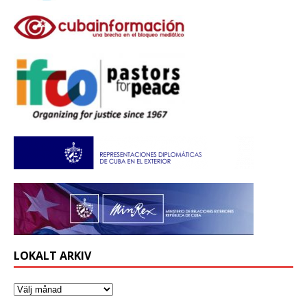
LOKALT ARKIV