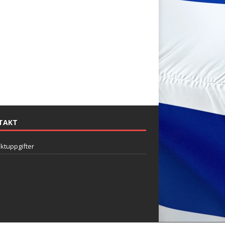
TAKT
ktuppgifter