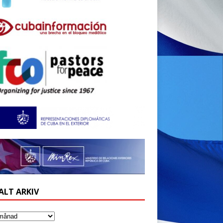
ALT ARKIV