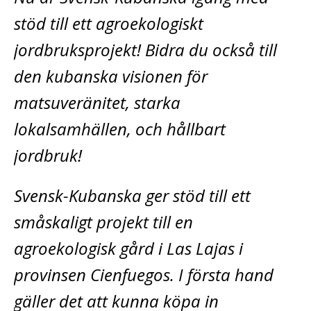
stöd till ett agroekologiskt
jordbruksprojekt! Bidra du också till
den kubanska visionen för
matsuveränitet, starka
lokalsamhällen, och hållbart
jordbruk!
Svensk-Kubanska ger stöd till ett
småskaligt projekt till en
agroekologisk gård i Las Lajas i
provinsen Cienfuegos. I första hand
gäller det att kunna köpa in