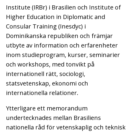
Institute (IRBr) i Brasilien och Institute of
Higher Education in Diplomatic and
Consular Training (Inesdyc) i
Dominikanska republiken och främjar
utbyte av information och erfarenheter
inom studieprogram, kurser, seminarier
och workshops, med tonvikt på
internationell rätt, sociologi,
statsvetenskap, ekonomi och
internationella relationer.
Ytterligare ett memorandum
undertecknades mellan Brasiliens
nationella råd för vetenskaplig och teknisk