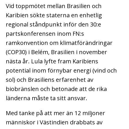
Vid toppmötet mellan Brasilien och
Karibien sökte staterna en enhetlig
regional ståndpunkt inför den 30:e
partskonferensen inom FN:s
ramkonvention om klimatförändringar
(COP30) i Belém, Brasilien i november
nästa år. Lula lyfte fram Karibiens
potential inom förnybar energi (vind och
sol) och Brasiliens erfarenhet av
biobränslen och betonade att de rika
länderna måste ta sitt ansvar.
Med tanke på att mer än 12 miljoner
människor i Västindien drabbats av