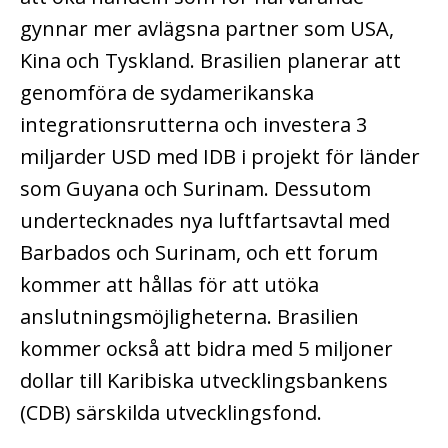
gynnar mer avlägsna partner som USA,
Kina och Tyskland. Brasilien planerar att
genomföra de sydamerikanska
integrationsrutterna och investera 3
miljarder USD med IDB i projekt för länder
som Guyana och Surinam. Dessutom
undertecknades nya luftfartsavtal med
Barbados och Surinam, och ett forum
kommer att hållas för att utöka
anslutningsmöjligheterna. Brasilien
kommer också att bidra med 5 miljoner
dollar till Karibiska utvecklingsbankens
(CDB) särskilda utvecklingsfond.