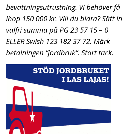
bevattningsutrustning. Vi behöver få
ihop 150 000 kr. Vill du bidra? Sätt in
valfri summa på PG 23 57 15 – 0
ELLER Swish 123 182 37 72. Märk
betalningen ”jordbruk”. Stort tack.