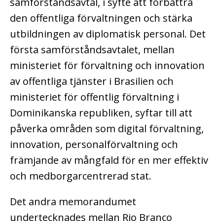
samförståndsavtal, i syfte att förbättra
den offentliga förvaltningen och stärka
utbildningen av diplomatisk personal. Det
första samförståndsavtalet, mellan
ministeriet för förvaltning och innovation
av offentliga tjänster i Brasilien och
ministeriet för offentlig förvaltning i
Dominikanska republiken, syftar till att
påverka områden som digital förvaltning,
innovation, personalförvaltning och
främjande av mångfald för en mer effektiv
och medborgarcentrerad stat.
Det andra memorandumet
undertecknades mellan Rio Branco