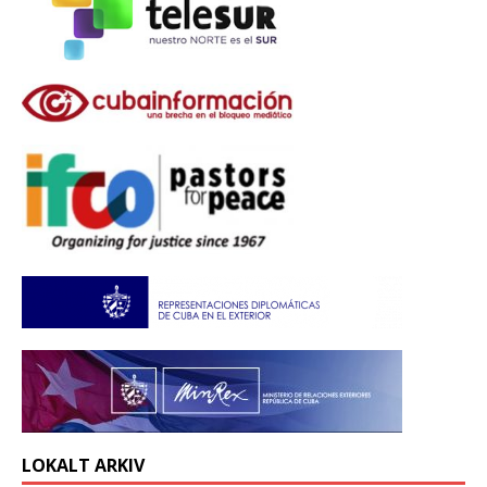
LOKALT ARKIV