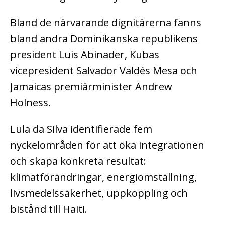
Bland de närvarande dignitärerna fanns
bland andra Dominikanska republikens
president Luis Abinader, Kubas
vicepresident Salvador Valdés Mesa och
Jamaicas premiärminister Andrew
Holness.
Lula da Silva identifierade fem
nyckelområden för att öka integrationen
och skapa konkreta resultat:
klimatförändringar, energiomställning,
livsmedelssäkerhet, uppkoppling och
bistånd till Haiti.