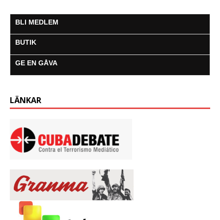
BLI MEDLEM
BUTIK
GE EN GÅVA
LÄNKAR