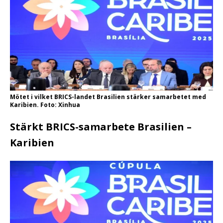
Mötet i vilket BRICS-landet Brasilien stärker samarbetet med
Karibien. Foto: Xinhua
Stärkt BRICS-samarbete Brasilien –
Karibien