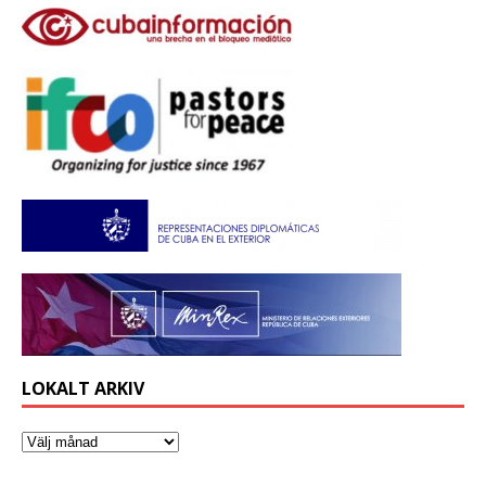
LOKALT ARKIV