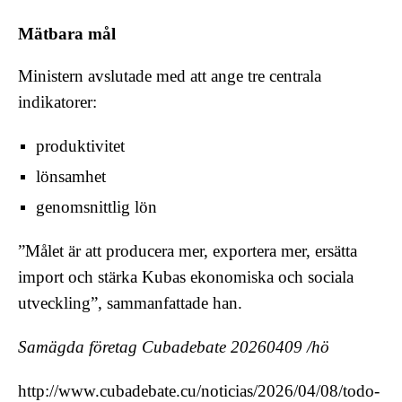
Mätbara mål
Ministern avslutade med att ange tre centrala
indikatorer:
produktivitet
lönsamhet
genomsnittlig lön
”Målet är att producera mer, exportera mer, ersätta
import och stärka Kubas ekonomiska och sociala
utveckling”, sammanfattade han.
Samägda företag Cubadebate 20260409 /hö
http://www.cubadebate.cu/noticias/2026/04/08/todo-