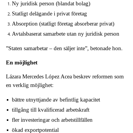
Ny juridisk person (blandat bolag)
Statligt delägande i privat företag
Absorption (statligt företag absorberar privat)
Avtalsbaserat samarbete utan ny juridisk person
”Staten samarbetar – den säljer inte”, betonade hon.
En möjlighet
Lázara Mercedes López Acea
beskrev reformen som
en verklig möjlighet:
bättre utnyttjande av befintlig kapacitet
tillgång till kvalificerad arbetskraft
fler investeringar och arbetstillfällen
ökad exportpotential