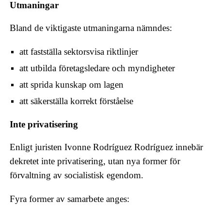
Utmaningar
Bland de viktigaste utmaningarna nämndes:
att fastställa sektorsvisa riktlinjer
att utbilda företagsledare och myndigheter
att sprida kunskap om lagen
att säkerställa korrekt förståelse
Inte privatisering
Enligt juristen
Ivonne Rodríguez Rodríguez
innebär
dekretet inte privatisering, utan nya former för
förvaltning av socialistisk egendom.
Fyra former av samarbete anges: