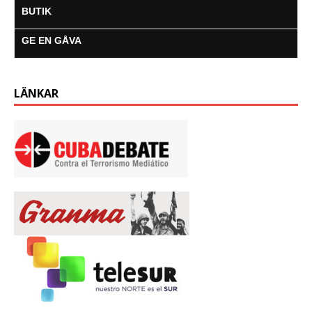
BUTIK
GE EN GÅVA
LÄNKAR