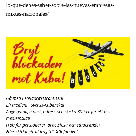
lo-que-debes-saber-sobre-las-nuevas-empresas-
mixtas-nacionales/
Gå med i
solidaritetsrörelsen!
Bli medlem i Svensk-Kubanska!
Ange namn, e-post, adress och skicka 300 kr för ett års
medlemskap
(150 för pensionärer, arbetslösa och studerande)
Eller skicka ett bidrag till Stödfonden!