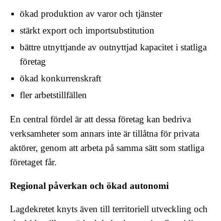
ökad produktion av varor och tjänster
stärkt export och importsubstitution
bättre utnyttjande av outnyttjad kapacitet i statliga
företag
ökad konkurrenskraft
fler arbetstillfällen
En central fördel är att dessa företag kan bedriva
verksamheter som annars inte är tillåtna för privata
aktörer, genom att arbeta på samma sätt som statliga
företaget får.
Regional påverkan och ökad autonomi
Lagdekretet knyts även till territoriell utveckling och