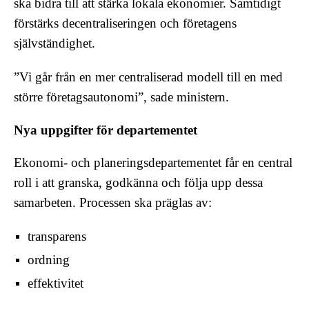
ska bidra till att stärka lokala ekonomier. Samtidigt
förstärks decentraliseringen och företagens
självständighet.
”Vi går från en mer centraliserad modell till en med
större företagsautonomi”, sade ministern.
Nya uppgifter för departementet
Ekonomi- och planeringsdepartementet får en central
roll i att granska, godkänna och följa upp dessa
samarbeten. Processen ska präglas av:
transparens
ordning
effektivitet