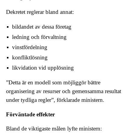
Dekretet reglerar bland annat:
bildandet av dessa företag
ledning och förvaltning
vinstfördelning
konfliktlösning
likvidation vid upplösning
”Detta är en modell som möjliggör bättre
organisering av resurser och gemensamma resultat
under tydliga regler”, förklarade ministern.
Förväntade effekter
Bland de viktigaste målen lyfte ministern: