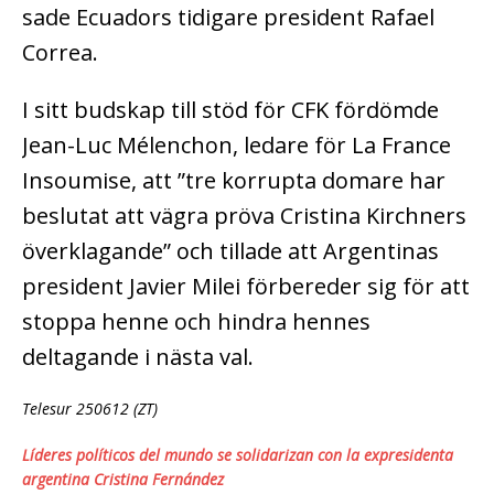
sade Ecuadors tidigare president Rafael
Correa.
I sitt budskap till stöd för CFK fördömde
Jean-Luc Mélenchon, ledare för La France
Insoumise, att ”tre korrupta domare har
beslutat att vägra pröva Cristina Kirchners
överklagande” och tillade att Argentinas
president Javier Milei förbereder sig för att
stoppa henne och hindra hennes
deltagande i nästa val.
Telesur 250612 (ZT)
Líderes políticos del mundo se solidarizan con la expresidenta
argentina Cristina Fernández