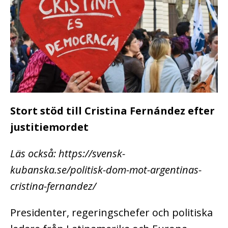
Stort stöd till Cristina Fernández efter
justitiemordet
Läs också: https://svensk-
kubanska.se/politisk-dom-mot-argentinas-
cristina-fernandez/
Presidenter, regeringschefer och politiska