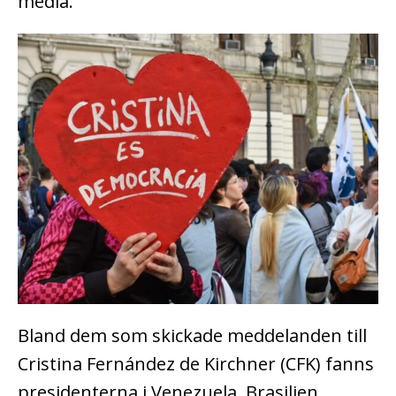
media.
Bland dem som skickade meddelanden till
Cristina Fernández de Kirchner (CFK) fanns
presidenterna i Venezuela, Brasilien,