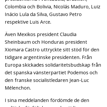
Colombia och Bolivia, Nicolás Maduro, Luiz
Inácio Lula da Silva, Gustavo Petro
respektive Luis Arce.
Även Mexikos president Claudia
Sheinbaum och Honduras president
Xiomara Castro uttryckte sitt stöd för den
tidigare argentinske presidenten. Från
Europa skickades solidaritetsbudskap från
det spanska vänsterpartiet Podemos och
den franske socialistledaren Jean-Luc
Mélenchon.
I sina meddelanden fördömde de den