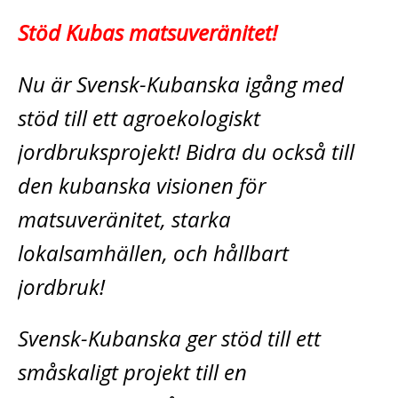
Stöd Kubas matsuveränitet!
Nu är Svensk-Kubanska igång med
stöd till ett agroekologiskt
jordbruksprojekt! Bidra du också till
den kubanska visionen för
matsuveränitet, starka
lokalsamhällen, och hållbart
jordbruk!
Svensk-Kubanska ger stöd till ett
småskaligt projekt till en