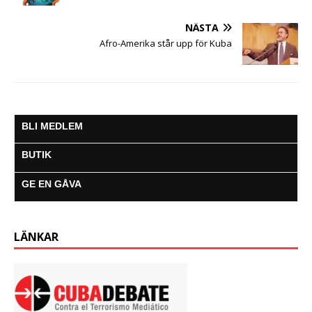
NÄSTA
Afro-Amerika står upp för Kuba
BLI MEDLEM
BUTIK
GE EN GÅVA
LÄNKAR