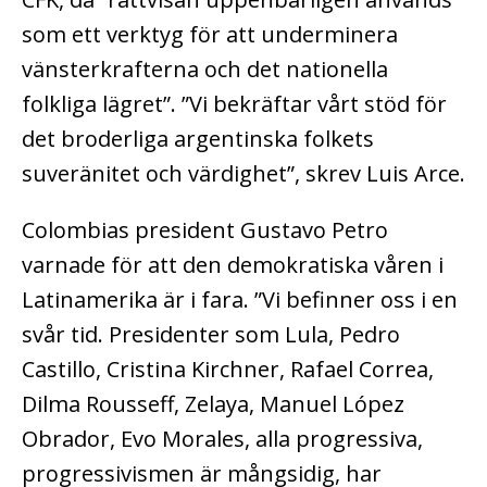
som ett verktyg för att underminera
vänsterkrafterna och det nationella
folkliga lägret”. ”Vi bekräftar vårt stöd för
det broderliga argentinska folkets
suveränitet och värdighet”, skrev Luis Arce.
Colombias president Gustavo Petro
varnade för att den demokratiska våren i
Latinamerika är i fara. ”Vi befinner oss i en
svår tid. Presidenter som Lula, Pedro
Castillo, Cristina Kirchner, Rafael Correa,
Dilma Rousseff, Zelaya, Manuel López
Obrador, Evo Morales, alla progressiva,
progressivismen är mångsidig, har